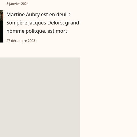
5 janvier 2024
Martine Aubry est en deuil :
Son père Jacques Delors, grand
homme politque, est mort
27 décembre 2023