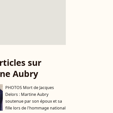
rticles sur
ine Aubry
PHOTOS Mort de Jacques
Delors : Martine Aubry
soutenue par son époux et sa
fille lors de l'hommage national