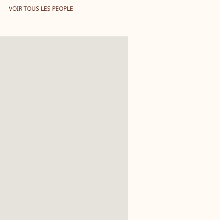
VOIR TOUS LES PEOPLE