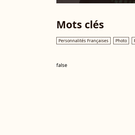
Mots clés
Personnalités Françaises
Photo
false