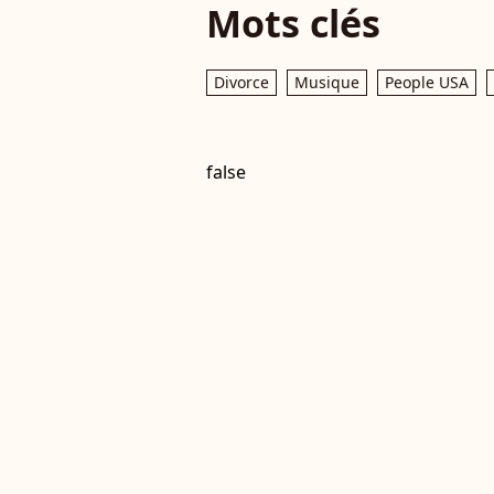
Mots clés
Divorce
Musique
People USA
false