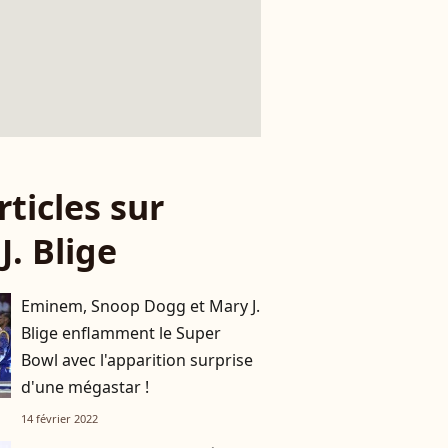
rticles sur
J. Blige
Eminem, Snoop Dogg et Mary J.
Blige enflamment le Super
Bowl avec l'apparition surprise
d'une mégastar !
14 février 2022