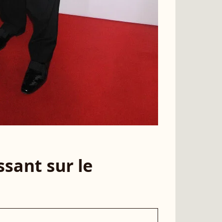
sant sur le