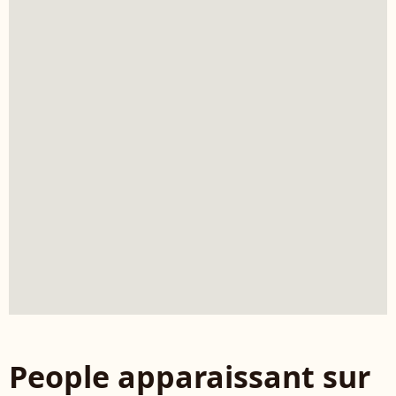
People apparaissant sur