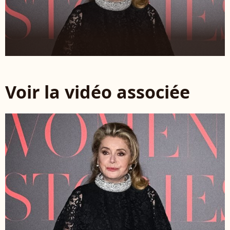
Voir la vidéo associée