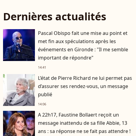
Dernières actualités
Pascal Obispo fait une mise au point et
met fin aux spéculations après les
événements en Gironde : "Il me semble
important de répondre"
14:41
L’état de Pierre Richard ne lui permet pas
d’assurer ses rendez-vous, un message
publié
14:06
A 22h17, Faustine Bollaert reçoit un
message inattendu de sa fille Abbie, 13
ans : sa réponse ne se fait pas attendre !