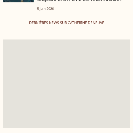
5 juin 2026
DERNIÈRES NEWS SUR CATHERINE DENEUVE