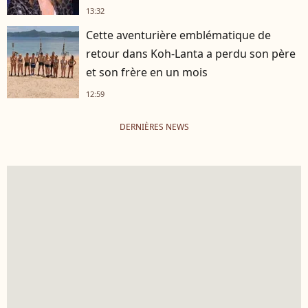
13:32
Cette aventurière emblématique de
retour dans Koh-Lanta a perdu son père
et son frère en un mois
12:59
DERNIÈRES NEWS