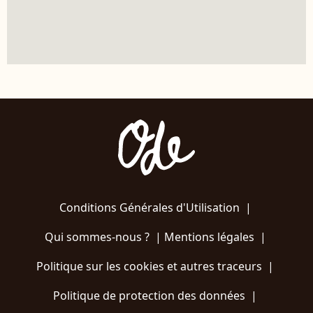
Conditions Générales d'Utilisation
|
Qui sommes-nous ?
|
Mentions légales
|
Politique sur les cookies et autres traceurs
|
Politique de protection des données
|