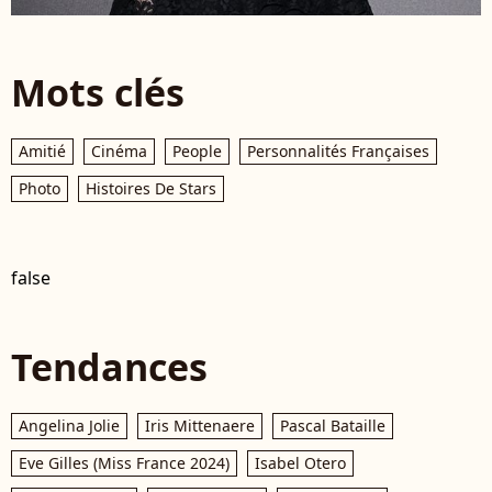
Mots clés
Amitié
Cinéma
People
Personnalités Françaises
Photo
Histoires De Stars
false
Tendances
Angelina Jolie
Iris Mittenaere
Pascal Bataille
Eve Gilles (Miss France 2024)
Isabel Otero