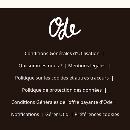
Conditions Générales d'Utilisation
|
Qui sommes-nous ?
|
Mentions légales
|
Politique sur les cookies et autres traceurs
|
Politique de protection des données
|
Conditions Générales de l'offre payante d'Ode
|
Notifications
|
Gérer Utiq
|
Préférences cookies