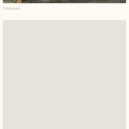
© Instagram