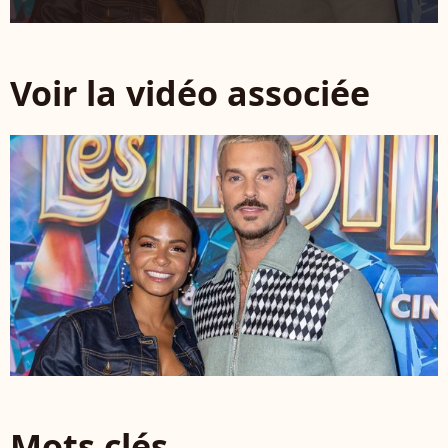
Voir la vidéo associée
Mots clés