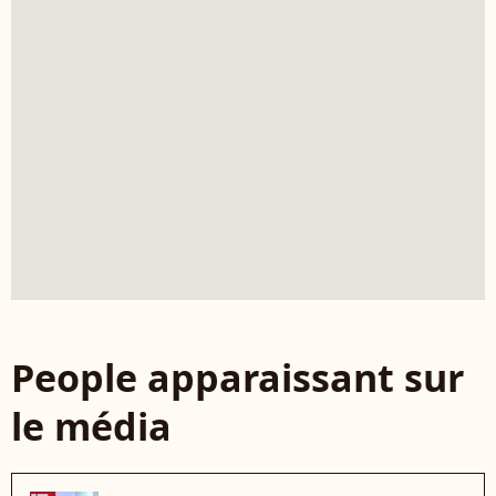
People apparaissant sur
le média