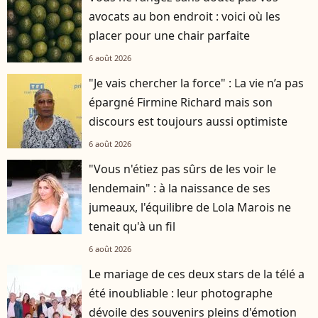
avocats au bon endroit : voici où les
placer pour une chair parfaite
6 août 2026
"Je vais chercher la force" : La vie n’a pas
épargné Firmine Richard mais son
discours est toujours aussi optimiste
6 août 2026
"Vous n'étiez pas sûrs de les voir le
lendemain" : à la naissance de ses
jumeaux, l'équilibre de Lola Marois ne
tenait qu'à un fil
6 août 2026
Le mariage de ces deux stars de la télé a
été inoubliable : leur photographe
dévoile des souvenirs pleins d'émotion