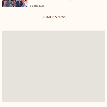
6 août 2026
DERNIÈRES NEWS