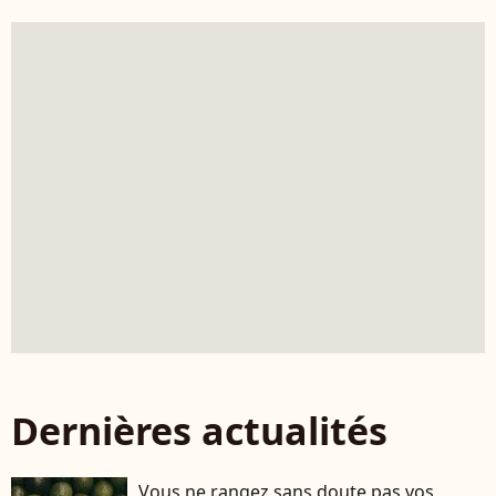
Dernières actualités
Vous ne rangez sans doute pas vos