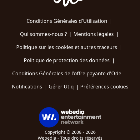
Conditions Générales d'Utilisation
|
Qui sommes-nous ?
|
Mentions légales
|
Politique sur les cookies et autres traceurs
|
Politique de protection des données
|
Conditions Générales de l'offre payante d'Ode
|
Notifications
|
Gérer Utiq
|
Préférences cookies
Copyright © 2008 - 2026
Webedia - Tous droits réservés