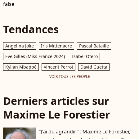
false
Tendances
Angelina Jolie
Iris Mittenaere
Pascal Bataille
Eve Gilles (Miss France 2024)
Isabel Otero
Kylian Mbappé
Vincent Perrot
David Guetta
VOIR TOUS LES PEOPLE
Derniers articles sur
Maxime Le Forestier
"J'ai dû agrandir" : Maxime Le Forestier,