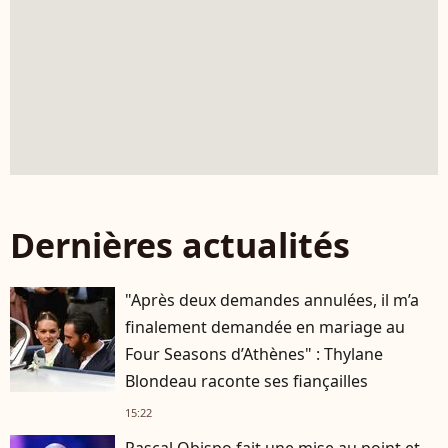
Dernières actualités
"Après deux demandes annulées, il m’a
finalement demandée en mariage au
Four Seasons d’Athènes" : Thylane
Blondeau raconte ses fiançailles
15:22