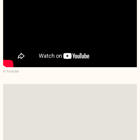
© Youtube