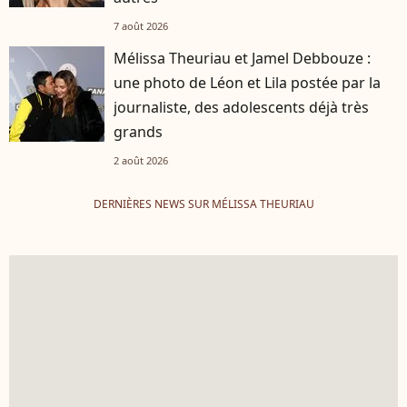
7 août 2026
Mélissa Theuriau et Jamel Debbouze :
une photo de Léon et Lila postée par la
journaliste, des adolescents déjà très
grands
2 août 2026
DERNIÈRES NEWS SUR MÉLISSA THEURIAU