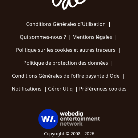
Conditions Générales d'Utilisation
|
Qui sommes-nous ?
|
Mentions légales
|
Politique sur les cookies et autres traceurs
|
Politique de protection des données
|
Conditions Générales de l'offre payante d'Ode
|
Notifications
|
Gérer Utiq
|
Préférences cookies
Copyright © 2008 - 2026