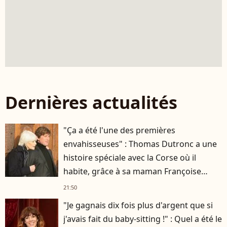
Dernières actualités
"Ça a été l'une des premières
envahisseuses" : Thomas Dutronc a une
histoire spéciale avec la Corse où il
habite, grâce à sa maman Françoise
Hardy
21:50
"Je gagnais dix fois plus d'argent que si
j'avais fait du baby-sitting !" : Quel a été le