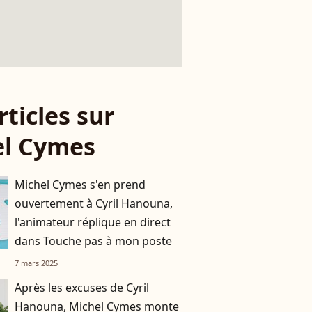
rticles sur
el Cymes
Michel Cymes s'en prend
ouvertement à Cyril Hanouna,
l'animateur réplique en direct
dans Touche pas à mon poste
7 mars 2025
Après les excuses de Cyril
Hanouna, Michel Cymes monte