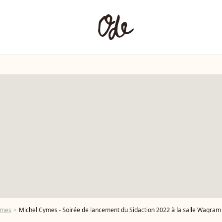
ymes
Michel Cymes - Soirée de lancement du Sidaction 2022 à la salle Wagram à Paris 