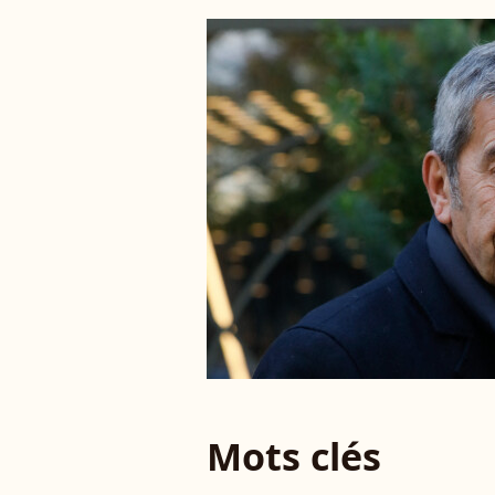
Mots clés