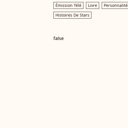
Émission Télé
Livre
Personnalité
Histoires De Stars
false