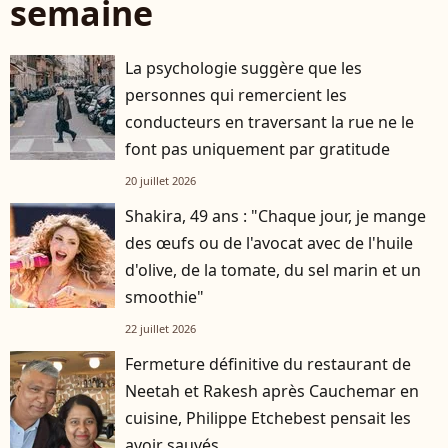
semaine
La psychologie suggère que les
personnes qui remercient les
conducteurs en traversant la rue ne le
font pas uniquement par gratitude
20 juillet 2026
Shakira, 49 ans : "Chaque jour, je mange
des œufs ou de l'avocat avec de l'huile
d'olive, de la tomate, du sel marin et un
smoothie"
22 juillet 2026
Fermeture définitive du restaurant de
Neetah et Rakesh après Cauchemar en
cuisine, Philippe Etchebest pensait les
avoir sauvés