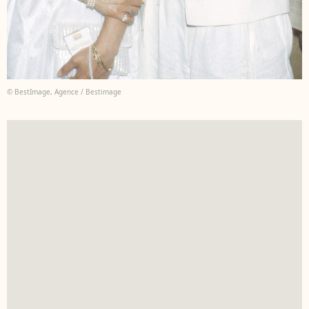
© BestImage, Agence / Bestimage