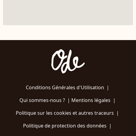
Conditions Générales d'Utilisation
|
Qui sommes-nous ?
|
Mentions légales
|
Politique sur les cookies et autres traceurs
|
Politique de protection des données
|