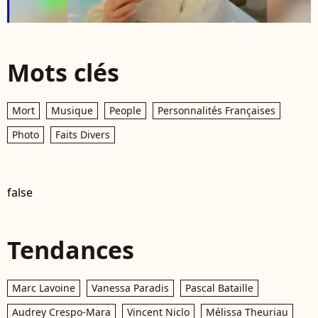
Mots clés
Mort
Musique
People
Personnalités Françaises
Photo
Faits Divers
false
Tendances
Marc Lavoine
Vanessa Paradis
Pascal Bataille
Audrey Crespo-Mara
Vincent Niclo
Mélissa Theuriau