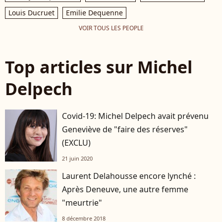
Louis Ducruet
Emilie Dequenne
VOIR TOUS LES PEOPLE
Top articles sur Michel
Delpech
Covid-19: Michel Delpech avait prévenu
Geneviève de "faire des réserves"
(EXCLU)
21 juin 2020
Laurent Delahousse encore lynché :
Après Deneuve, une autre femme
"meurtrie"
8 décembre 2018