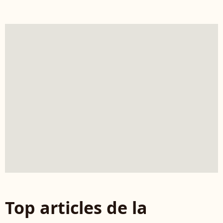
Top articles de la