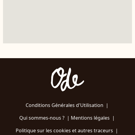
Conditions Générales d'Utilisation
|
Qui sommes-nous ?
|
Mentions légales
|
Politique sur les cookies et autres traceurs
|