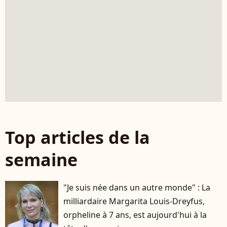
Top articles de la
semaine
"Je suis née dans un autre monde" : La
milliardaire Margarita Louis-Dreyfus,
orpheline à 7 ans, est aujourd'hui à la