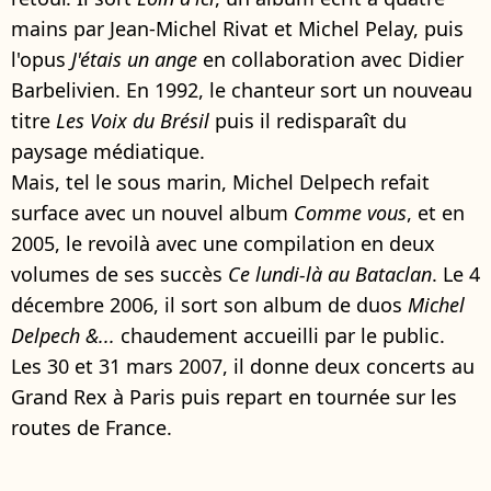
mains par Jean-Michel Rivat et Michel Pelay, puis
l'opus
J'étais un ange
en collaboration avec Didier
Barbelivien. En 1992, le chanteur sort un nouveau
titre
Les Voix du Brésil
puis il redisparaît du
paysage médiatique.
Mais, tel le sous marin, Michel Delpech refait
surface avec un nouvel album
Comme vous
, et en
2005, le revoilà avec une compilation en deux
volumes de ses succès
Ce lundi-là au Bataclan
. Le 4
décembre 2006, il sort son album de duos
Michel
Delpech &...
chaudement accueilli par le public.
Les 30 et 31 mars 2007, il donne deux concerts au
Grand Rex à Paris puis repart en tournée sur les
routes de France.