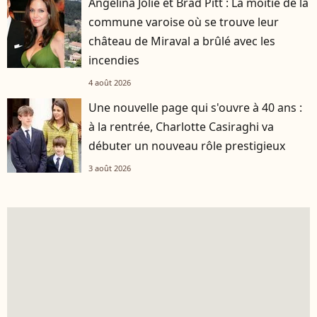
Angelina Jolie et Brad Pitt : La moitié de la
commune varoise où se trouve leur
château de Miraval a brûlé avec les
incendies
4 août 2026
Une nouvelle page qui s'ouvre à 40 ans :
à la rentrée, Charlotte Casiraghi va
débuter un nouveau rôle prestigieux
3 août 2026