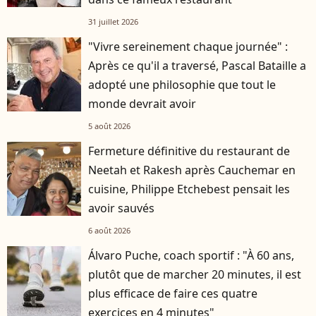
31 juillet 2026
"Vivre sereinement chaque journée" :
Après ce qu'il a traversé, Pascal Bataille a
adopté une philosophie que tout le
monde devrait avoir
5 août 2026
Fermeture définitive du restaurant de
Neetah et Rakesh après Cauchemar en
cuisine, Philippe Etchebest pensait les
avoir sauvés
6 août 2026
Álvaro Puche, coach sportif : "À 60 ans,
plutôt que de marcher 20 minutes, il est
plus efficace de faire ces quatre
exercices en 4 minutes"