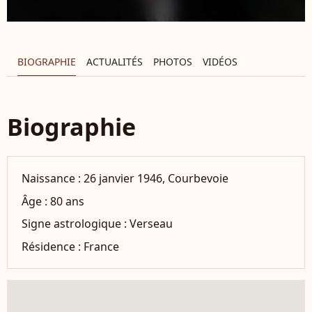
BIOGRAPHIE
ACTUALITÉS
PHOTOS
VIDÉOS
Biographie
Naissance :
26 janvier 1946, Courbevoie
Âge :
80 ans
Signe astrologique :
Verseau
Résidence :
France