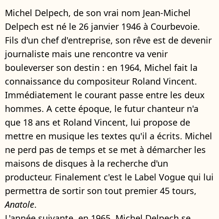
Michel Delpech, de son vrai nom Jean-Michel
Delpech est né le 26 janvier 1946 à Courbevoie.
Fils d'un chef d'entreprise, son rêve est de devenir
journaliste mais une rencontre va venir
bouleverser son destin : en 1964, Michel fait la
connaissance du compositeur Roland Vincent.
Immédiatement le courant passe entre les deux
hommes. A cette époque, le futur chanteur n'a
que 18 ans et Roland Vincent, lui propose de
mettre en musique les textes qu'il a écrits. Michel
ne perd pas de temps et se met à démarcher les
maisons de disques à la recherche d'un
producteur. Finalement c'est le Label Vogue qui lui
permettra de sortir son tout premier 45 tours,
Anatole
.
L'année suivante, en 1965, Michel Delpech se