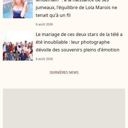
jumeaux, l'équilibre de Lola Marois ne
tenait qu'à un fil
6 août 2026
Le mariage de ces deux stars de la télé a
été inoubliable : leur photographe
dévoile des souvenirs pleins d'émotion
6 août 2026
DERNIÈRES NEWS