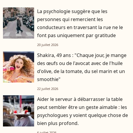
La psychologie suggère que les
personnes qui remercient les
conducteurs en traversant la rue ne le
font pas uniquement par gratitude
20 juillet 2026
Shakira, 49 ans : "Chaque jour, je mange
des œufs ou de l'avocat avec de l'huile
d'olive, de la tomate, du sel marin et un
smoothie"
22 juillet 2026
Aider le serveur à débarrasser la table
peut sembler être un geste aimable : les
psychologues y voient quelque chose de
bien plus profond.
6 juillet 2026