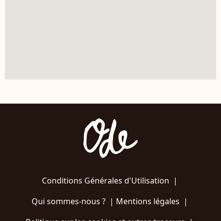
Conditions Générales d'Utilisation
|
Qui sommes-nous ?
|
Mentions légales
|