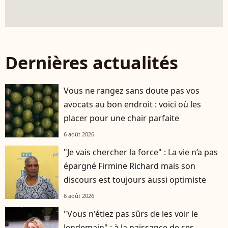
Dernières actualités
Vous ne rangez sans doute pas vos
avocats au bon endroit : voici où les
placer pour une chair parfaite
6 août 2026
"Je vais chercher la force" : La vie n’a pas
épargné Firmine Richard mais son
discours est toujours aussi optimiste
6 août 2026
"Vous n'étiez pas sûrs de les voir le
lendemain" : à la naissance de ses