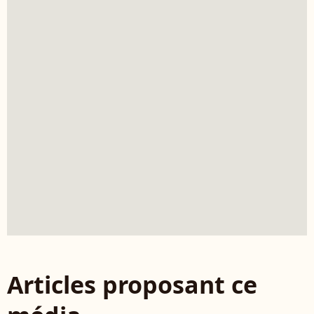
Articles proposant ce