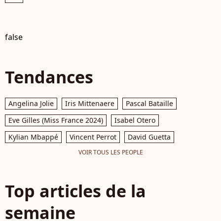
false
Tendances
Angelina Jolie
Iris Mittenaere
Pascal Bataille
Eve Gilles (Miss France 2024)
Isabel Otero
Kylian Mbappé
Vincent Perrot
David Guetta
VOIR TOUS LES PEOPLE
Top articles de la
semaine