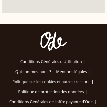
Conditions Générales d'Utilisation
|
Qui sommes-nous ?
|
Mentions légales
|
Politique sur les cookies et autres traceurs
|
Politique de protection des données
|
Conditions Générales de l'offre payante d'Ode
|