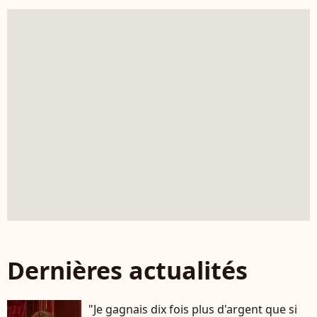
Dernières actualités
"Je gagnais dix fois plus d'argent que si