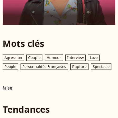
Mots clés
Agression
Couple
Humour
Interview
Love
People
Personnalités Françaises
Rupture
Spectacle
false
Tendances