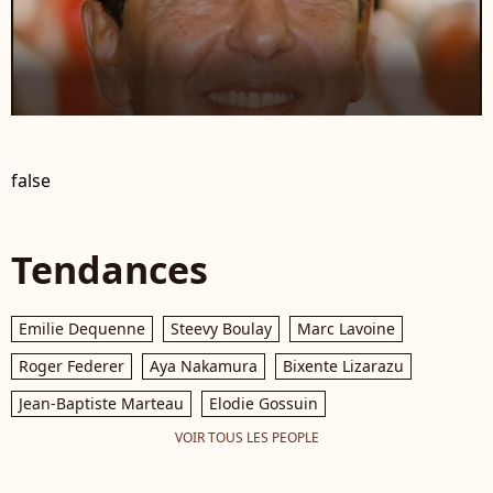
false
Tendances
Emilie Dequenne
Steevy Boulay
Marc Lavoine
Roger Federer
Aya Nakamura
Bixente Lizarazu
Jean-Baptiste Marteau
Elodie Gossuin
VOIR TOUS LES PEOPLE