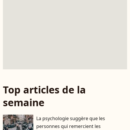
Top articles de la
semaine
La psychologie suggère que les
personnes qui remercient les