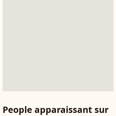
People apparaissant sur