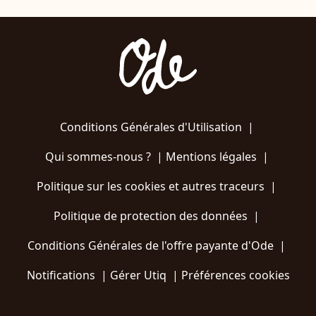
Conditions Générales d'Utilisation
|
Qui sommes-nous ?
|
Mentions légales
|
Politique sur les cookies et autres traceurs
|
Politique de protection des données
|
Conditions Générales de l'offre payante d'Ode
|
Notifications
|
Gérer Utiq
|
Préférences cookies