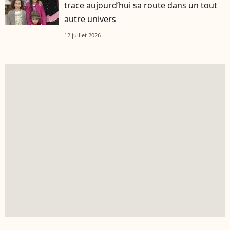
trace aujourd’hui sa route dans un tout
autre univers
12 juillet 2026