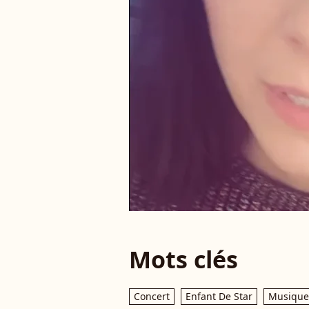
Mots clés
Concert
Enfant De Star
Musique