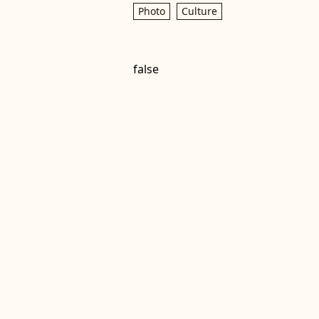
Photo
Culture
false