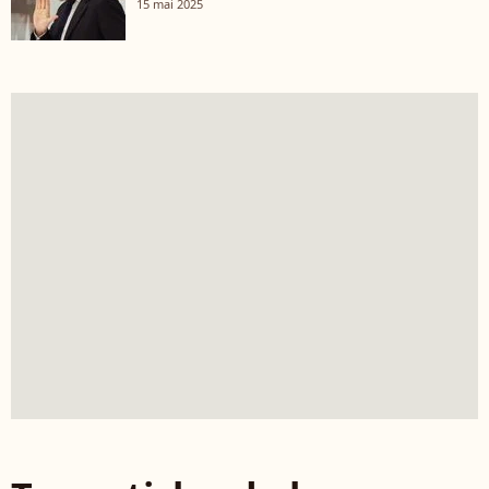
15 mai 2025