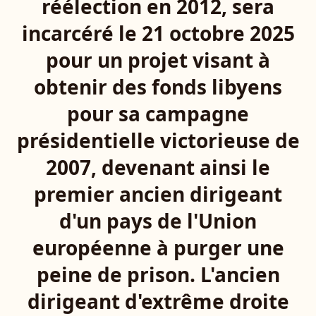
réélection en 2012, sera
incarcéré le 21 octobre 2025
pour un projet visant à
obtenir des fonds libyens
pour sa campagne
présidentielle victorieuse de
2007, devenant ainsi le
premier ancien dirigeant
d'un pays de l'Union
européenne à purger une
peine de prison. L'ancien
dirigeant d'extrême droite