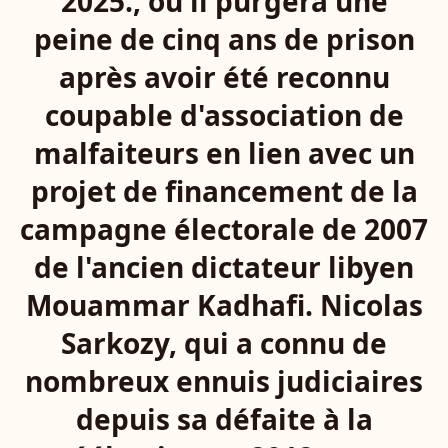
2025., où il purgera une
peine de cinq ans de prison
après avoir été reconnu
coupable d'association de
malfaiteurs en lien avec un
projet de financement de la
campagne électorale de 2007
de l'ancien dictateur libyen
Mouammar Kadhafi. Nicolas
Sarkozy, qui a connu de
nombreux ennuis judiciaires
depuis sa défaite à la