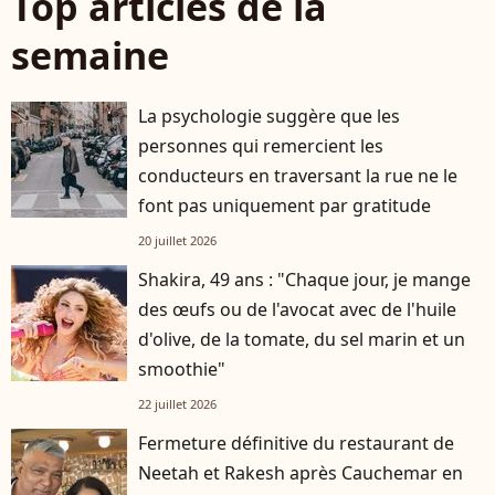
Top articles de la
semaine
La psychologie suggère que les
personnes qui remercient les
conducteurs en traversant la rue ne le
font pas uniquement par gratitude
20 juillet 2026
Shakira, 49 ans : "Chaque jour, je mange
des œufs ou de l'avocat avec de l'huile
d'olive, de la tomate, du sel marin et un
smoothie"
22 juillet 2026
Fermeture définitive du restaurant de
Neetah et Rakesh après Cauchemar en