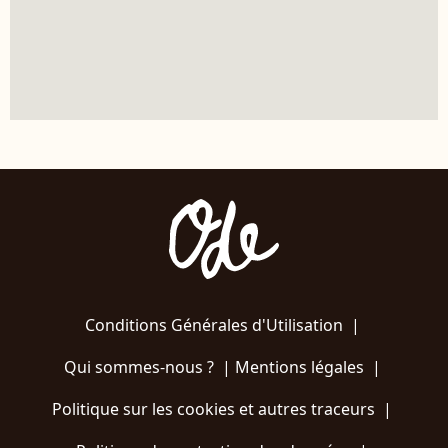
Conditions Générales d'Utilisation
|
Qui sommes-nous ?
|
Mentions légales
|
Politique sur les cookies et autres traceurs
|