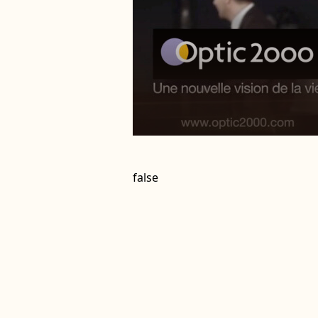
false