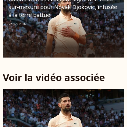
sur-mesure pour Novak Djokovic, infusée
à la terre battue
27 mai 2026
Voir la vidéo associée