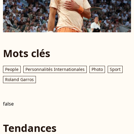
Mots clés
People
Personnalités Internationales
Photo
Sport
Roland Garros
false
Tendances