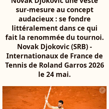
Novak Djokovic une veste
sur-mesure au concept
audacieux : se fondre
littéralement dans ce qui
fait la renommée du tournoi.
Novak Djokovic (SRB) -
Internationaux de France de
Tennis de Roland Garros 2026
le 24 mai.