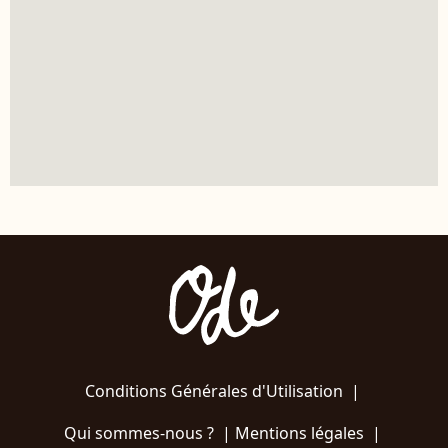
Conditions Générales d'Utilisation
|
Qui sommes-nous ?
|
Mentions légales
|