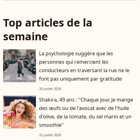
Top articles de la
semaine
La psychologie suggère que les
personnes qui remercient les
conducteurs en traversant la rue ne le
font pas uniquement par gratitude
20 juillet 2026
Shakira, 49 ans : "Chaque jour, je mange
des œufs ou de l'avocat avec de l'huile
d'olive, de la tomate, du sel marin et un
smoothie"
22 juillet 2026