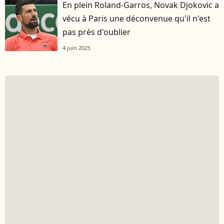
En plein Roland-Garros, Novak Djokovic a
vécu à Paris une déconvenue qu'il n'est
pas près d'oublier
4 juin 2025