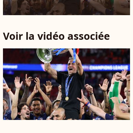
Voir la vidéo associée