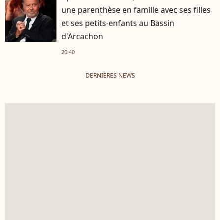
une parenthèse en famille avec ses filles
et ses petits-enfants au Bassin
d'Arcachon
20:40
DERNIÈRES NEWS