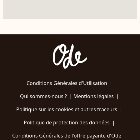
Conditions Générales d'Utilisation
|
Qui sommes-nous ?
|
Mentions légales
|
Politique sur les cookies et autres traceurs
|
Politique de protection des données
|
Conditions Générales de l'offre payante d'Ode
|