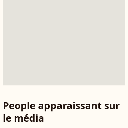
People apparaissant sur
le média