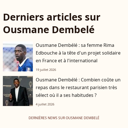
Derniers articles sur
Ousmane Dembelé
Ousmane Dembélé : sa femme Rima
Edbouche à la tête d'un projet solidaire
en France et à l'international
19 juillet 2026
Ousmane Dembélé : Combien coûte un
repas dans le restaurant parisien très
sélect où il a ses habitudes ?
4 juillet 2026
DERNIÈRES NEWS SUR OUSMANE DEMBELÉ