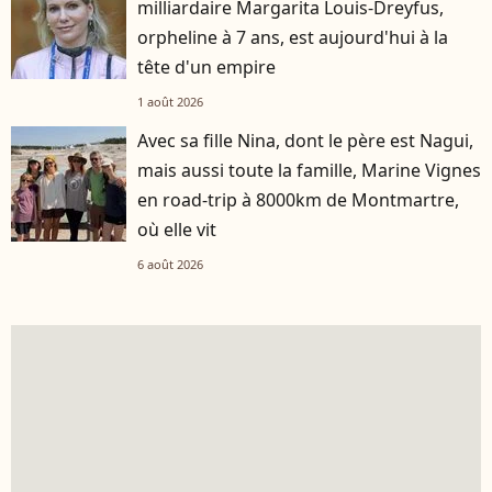
milliardaire Margarita Louis-Dreyfus,
orpheline à 7 ans, est aujourd'hui à la
tête d'un empire
1 août 2026
Avec sa fille Nina, dont le père est Nagui,
mais aussi toute la famille, Marine Vignes
en road-trip à 8000km de Montmartre,
où elle vit
6 août 2026