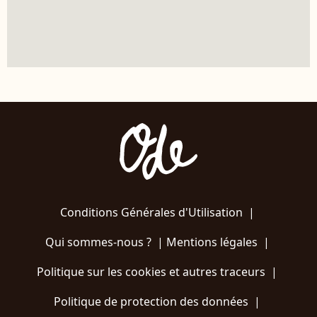
Conditions Générales d'Utilisation
|
Qui sommes-nous ?
|
Mentions légales
|
Politique sur les cookies et autres traceurs
|
Politique de protection des données
|