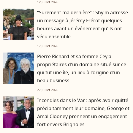
12 juillet 2026
“Sûrement ma dernière” : Shy’m adresse
un message à Jérémy Frérot quelques
heures avant un événement qu'ils ont
vécu ensemble
17 juillet 2026
Pierre Richard et sa femme Ceyla
propriétaires d'un domaine situé sur ce
qui fut une île, un lieu à l'origine d'un
beau business
27 juillet 2026
Incendies dans le Var : après avoir quitté
précipitamment leur domaine, George et
Amal Clooney prennent un engagement
fort envers Brignoles