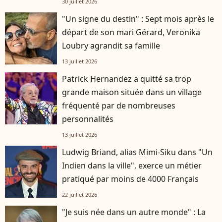
30 juillet 2026
"Un signe du destin" : Sept mois après le
départ de son mari Gérard, Veronika
Loubry agrandit sa famille
13 juillet 2026
Patrick Hernandez a quitté sa trop
grande maison située dans un village
fréquenté par de nombreuses
personnalités
13 juillet 2026
Ludwig Briand, alias Mimi-Siku dans "Un
Indien dans la ville", exerce un métier
pratiqué par moins de 4000 Français
22 juillet 2026
"Je suis née dans un autre monde" : La