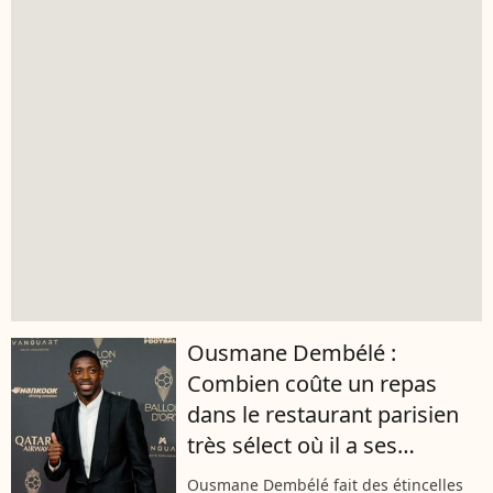
Ousmane Dembélé :
Combien coûte un repas
dans le restaurant parisien
très sélect où il a ses
habitudes ?
Ousmane Dembélé fait des étincelles