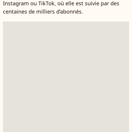
Instagram ou TikTok, où elle est suivie par des
centaines de milliers d’abonnés.