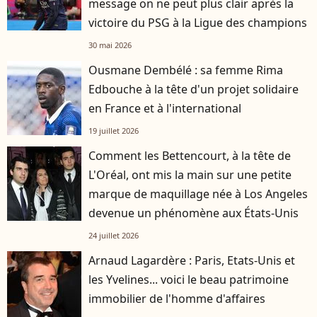
message on ne peut plus clair après la
victoire du PSG à la Ligue des champions
30 mai 2026
Ousmane Dembélé : sa femme Rima
Edbouche à la tête d'un projet solidaire
en France et à l'international
19 juillet 2026
Comment les Bettencourt, à la tête de
L'Oréal, ont mis la main sur une petite
marque de maquillage née à Los Angeles
devenue un phénomène aux États-Unis
24 juillet 2026
Arnaud Lagardère : Paris, Etats-Unis et
les Yvelines... voici le beau patrimoine
immobilier de l'homme d'affaires