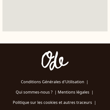
Conditions Générales d'Utilisation
|
Qui sommes-nous ?
|
Mentions légales
|
Politique sur les cookies et autres traceurs
|