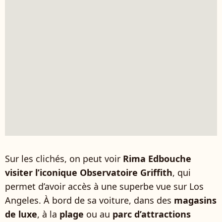
Sur les clichés, on peut voir
Rima Edbouche
visiter l’iconique Observatoire Griffith
, qui
permet d’avoir accès à une superbe vue sur Los
Angeles. À bord de sa voiture, dans des
magasins
de luxe
, à la
plage
ou au
parc d’attractions