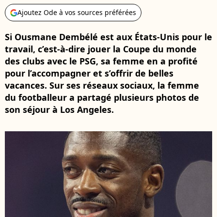
Ajoutez Ode à vos sources préférées
Si Ousmane Dembélé est aux États-Unis pour le
travail, c’est-à-dire jouer la Coupe du monde
des clubs avec le PSG, sa femme en a profité
pour l’accompagner et s’offrir de belles
vacances. Sur ses réseaux sociaux, la femme
du footballeur a partagé plusieurs photos de
son séjour à Los Angeles.