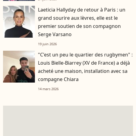
Laeticia Hallyday de retour à Paris : un
grand sourire aux lèvres, elle est le
premier soutien de son compagnon
Serge Varsano
19 juin 2026
"C'est un peu le quartier des rugbymen" :
Louis Bielle-Biarrey (XV de France) a déjà
acheté une maison, installation avec sa
compagne Chiara
14 mars 2026