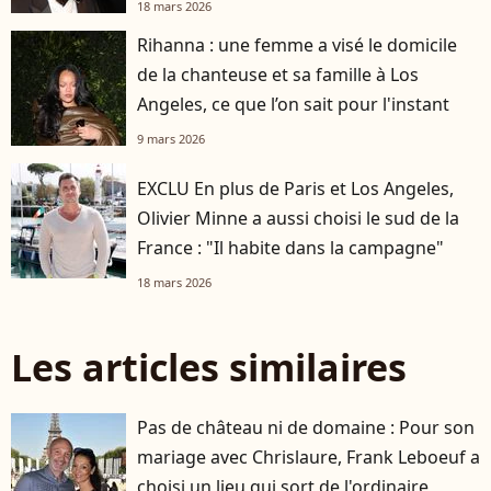
18 mars 2026
Rihanna : une femme a visé le domicile
de la chanteuse et sa famille à Los
Angeles, ce que l’on sait pour l'instant
9 mars 2026
EXCLU En plus de Paris et Los Angeles,
Olivier Minne a aussi choisi le sud de la
France : "Il habite dans la campagne"
18 mars 2026
Les articles similaires
Pas de château ni de domaine : Pour son
mariage avec Chrislaure, Frank Leboeuf a
choisi un lieu qui sort de l'ordinaire