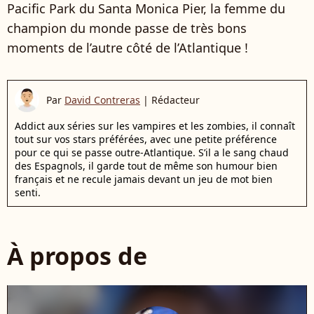
Pacific Park du Santa Monica Pier, la femme du
champion du monde passe de très bons
moments de l’autre côté de l’Atlantique !
Par
David Contreras
|
Rédacteur
Addict aux séries sur les vampires et les zombies, il connaît
tout sur vos stars préférées, avec une petite préférence
pour ce qui se passe outre-Atlantique. S’il a le sang chaud
des Espagnols, il garde tout de même son humour bien
français et ne recule jamais devant un jeu de mot bien
senti.
À propos de