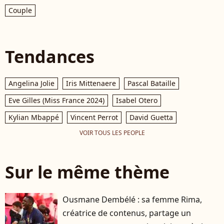
Couple
Tendances
Angelina Jolie
Iris Mittenaere
Pascal Bataille
Eve Gilles (Miss France 2024)
Isabel Otero
Kylian Mbappé
Vincent Perrot
David Guetta
VOIR TOUS LES PEOPLE
Sur le même thème
Ousmane Dembélé : sa femme Rima,
créatrice de contenus, partage un