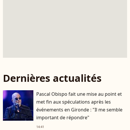
Dernières actualités
Pascal Obispo fait une mise au point et
met fin aux spéculations après les
événements en Gironde : "Il me semble
important de répondre"
14:41