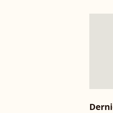
Derni