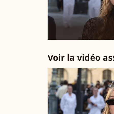
Voir la vidéo a