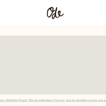
: Mathilde Pinault, fille du milliardaire français, tout en dentelle comme une 