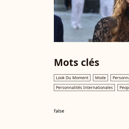
Mots clés
Look Du Moment
Mode
Personna
Personnalités Internationales
Peop
false