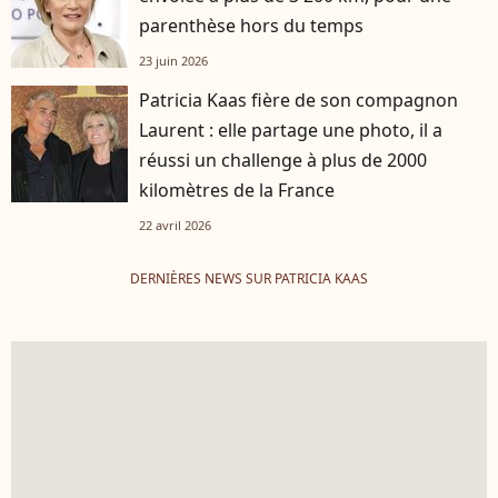
parenthèse hors du temps
23 juin 2026
Patricia Kaas fière de son compagnon
Laurent : elle partage une photo, il a
réussi un challenge à plus de 2000
kilomètres de la France
22 avril 2026
DERNIÈRES NEWS SUR PATRICIA KAAS