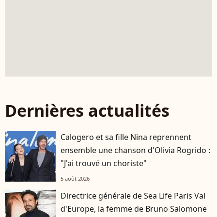
Dernières actualités
Calogero et sa fille Nina reprennent
ensemble une chanson d'Olivia Rogrido :
"J'ai trouvé un choriste"
5 août 2026
Directrice générale de Sea Life Paris Val
d'Europe, la femme de Bruno Salomone