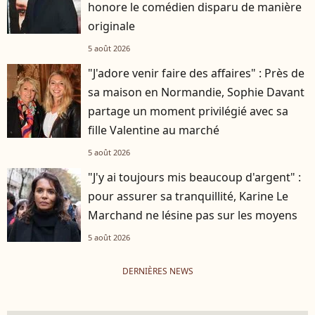
honore le comédien disparu de manière
originale
5 août 2026
"J'adore venir faire des affaires" : Près de
sa maison en Normandie, Sophie Davant
partage un moment privilégié avec sa
fille Valentine au marché
5 août 2026
"J'y ai toujours mis beaucoup d'argent" :
pour assurer sa tranquillité, Karine Le
Marchand ne lésine pas sur les moyens
5 août 2026
DERNIÈRES NEWS