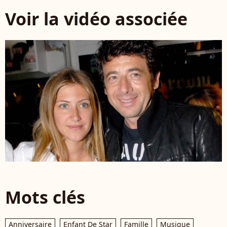
Voir la vidéo associée
Mots clés
Anniversaire
Enfant De Star
Famille
Musique