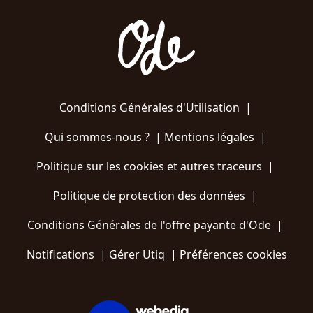
Conditions Générales d'Utilisation
|
Qui sommes-nous ?
|
Mentions légales
|
Politique sur les cookies et autres traceurs
|
Politique de protection des données
|
Conditions Générales de l'offre payante d'Ode
|
Notifications
|
Gérer Utiq
|
Préférences cookies