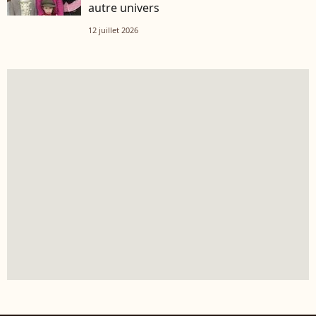
autre univers
12 juillet 2026