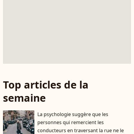
Top articles de la
semaine
La psychologie suggère que les
personnes qui remercient les
conducteurs en traversant la rue ne le