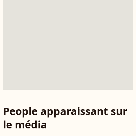
People apparaissant sur
le média