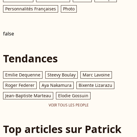
Personnalités Françaises
Photo
false
Tendances
Emilie Dequenne
Steevy Boulay
Marc Lavoine
Roger Federer
Aya Nakamura
Bixente Lizarazu
Jean-Baptiste Marteau
Elodie Gossuin
VOIR TOUS LES PEOPLE
Top articles sur Patrick