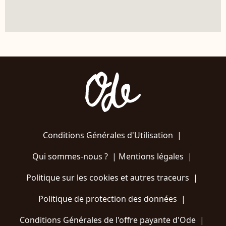
Conditions Générales d'Utilisation
|
Qui sommes-nous ?
|
Mentions légales
|
Politique sur les cookies et autres traceurs
|
Politique de protection des données
|
Conditions Générales de l'offre payante d'Ode
|