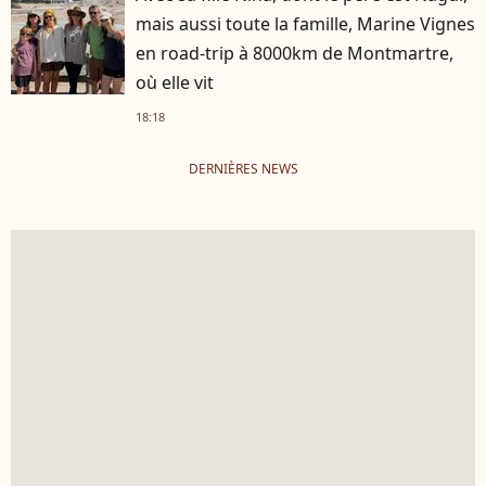
mais aussi toute la famille, Marine Vignes
en road-trip à 8000km de Montmartre,
où elle vit
18:18
DERNIÈRES NEWS