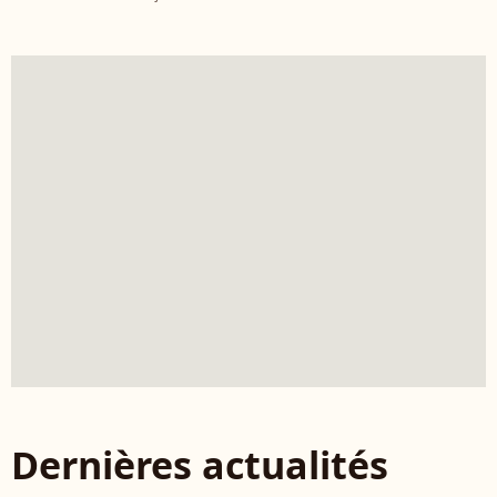
Dernières actualités