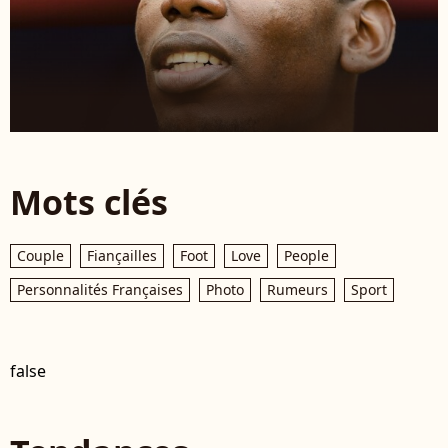
Mots clés
Couple
Fiançailles
Foot
Love
People
Personnalités Françaises
Photo
Rumeurs
Sport
false