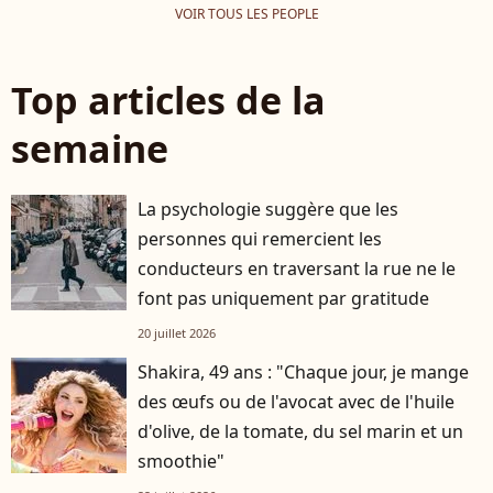
VOIR TOUS LES PEOPLE
Top articles de la
semaine
La psychologie suggère que les
personnes qui remercient les
conducteurs en traversant la rue ne le
font pas uniquement par gratitude
20 juillet 2026
Shakira, 49 ans : "Chaque jour, je mange
des œufs ou de l'avocat avec de l'huile
d'olive, de la tomate, du sel marin et un
smoothie"