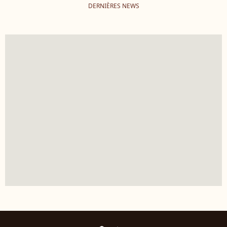
DERNIÈRES NEWS