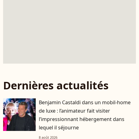
Dernières actualités
Benjamin Castaldi dans un mobil-home
de luxe : l’animateur fait visiter
l’impressionnant hébergement dans
lequel il séjourne
8 août 2026