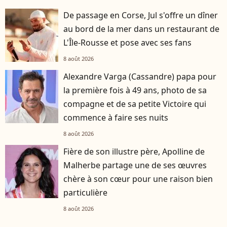
De passage en Corse, Jul s'offre un dîner
au bord de la mer dans un restaurant de
L'Île-Rousse et pose avec ses fans
8 août 2026
Alexandre Varga (Cassandre) papa pour
la première fois à 49 ans, photo de sa
compagne et de sa petite Victoire qui
commence à faire ses nuits
8 août 2026
Fière de son illustre père, Apolline de
Malherbe partage une de ses œuvres
chère à son cœur pour une raison bien
particulière
8 août 2026