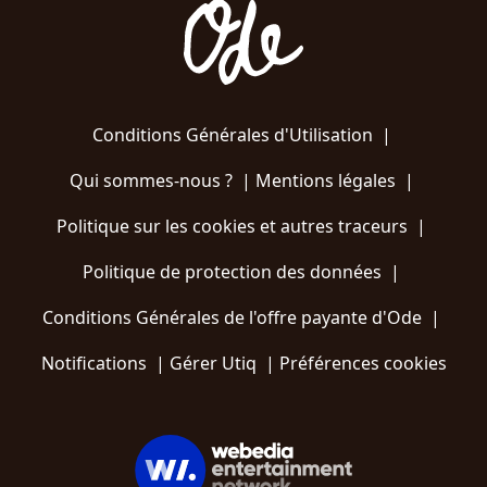
Conditions Générales d'Utilisation
|
Qui sommes-nous ?
|
Mentions légales
|
Politique sur les cookies et autres traceurs
|
Politique de protection des données
|
Conditions Générales de l'offre payante d'Ode
|
Notifications
|
Gérer Utiq
|
Préférences cookies