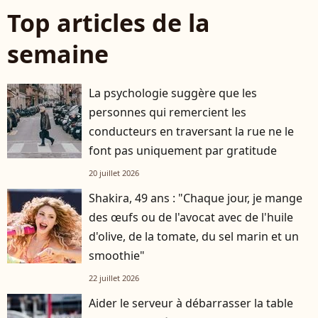
Top articles de la
semaine
La psychologie suggère que les
personnes qui remercient les
conducteurs en traversant la rue ne le
font pas uniquement par gratitude
20 juillet 2026
Shakira, 49 ans : "Chaque jour, je mange
des œufs ou de l'avocat avec de l'huile
d'olive, de la tomate, du sel marin et un
smoothie"
22 juillet 2026
Aider le serveur à débarrasser la table