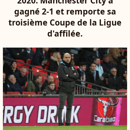
2020. Manchester City a
gagné 2-1 et remporte sa
troisième Coupe de la Ligue
d'affilée.