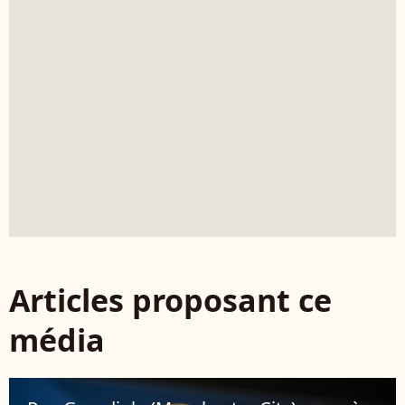
Articles proposant ce
média