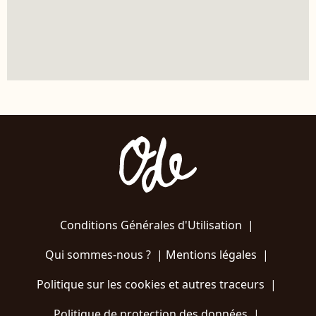
Conditions Générales d'Utilisation
|
Qui sommes-nous ?
|
Mentions légales
|
Politique sur les cookies et autres traceurs
|
Politique de protection des données
|