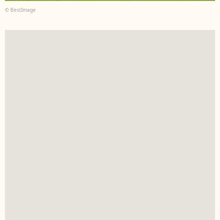
© BestImage