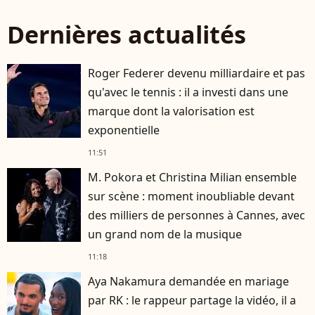
Dernières actualités
Roger Federer devenu milliardaire et pas
qu'avec le tennis : il a investi dans une
marque dont la valorisation est
exponentielle
11:51
M. Pokora et Christina Milian ensemble
sur scène : moment inoubliable devant
des milliers de personnes à Cannes, avec
un grand nom de la musique
11:18
Aya Nakamura demandée en mariage
par RK : le rappeur partage la vidéo, il a