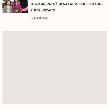
trace aujourd’hui sa route dans un tout
autre univers
12 juillet 2026