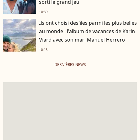
sorti le grand jeu
10:39
Ils ont choisi des îles parmi les plus belles
au monde : l'album de vacances de Karin
Viard avec son mari Manuel Herrero
10:15
DERNIÈRES NEWS