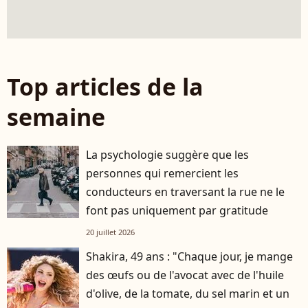
Top articles de la
semaine
La psychologie suggère que les
personnes qui remercient les
conducteurs en traversant la rue ne le
font pas uniquement par gratitude
20 juillet 2026
Shakira, 49 ans : "Chaque jour, je mange
des œufs ou de l'avocat avec de l'huile
d'olive, de la tomate, du sel marin et un