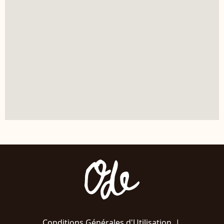
Conditions Générales d'Utilisation
|