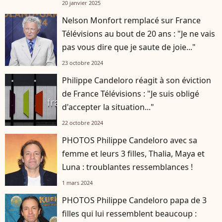
20 janvier 2025
Nelson Monfort remplacé sur France
Télévisions au bout de 20 ans : "Je ne vais
pas vous dire que je saute de joie..."
23 octobre 2024
Philippe Candeloro réagit à son éviction
de France Télévisions : "Je suis obligé
d'accepter la situation..."
22 octobre 2024
PHOTOS Philippe Candeloro avec sa
femme et leurs 3 filles, Thalia, Maya et
Luna : troublantes ressemblances !
1 mars 2024
PHOTOS Philippe Candeloro papa de 3
filles qui lui ressemblent beaucoup :