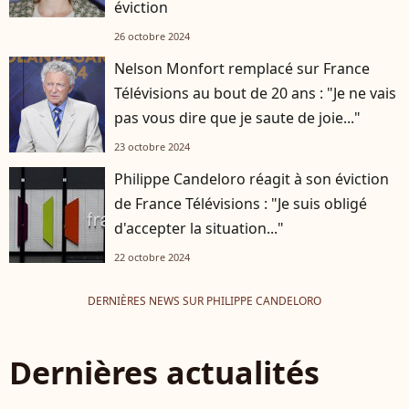
éviction
26 octobre 2024
Nelson Monfort remplacé sur France
Télévisions au bout de 20 ans : "Je ne vais
pas vous dire que je saute de joie..."
23 octobre 2024
Philippe Candeloro réagit à son éviction
de France Télévisions : "Je suis obligé
d'accepter la situation..."
22 octobre 2024
DERNIÈRES NEWS SUR PHILIPPE CANDELORO
Dernières actualités