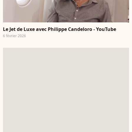
Le Jet de Luxe avec Philippe Candeloro - YouTube
6 février 2026