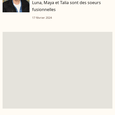
Luna, Maya et Talia sont des soeurs
fusionnelles
17 février 2024