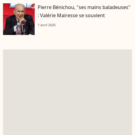
Pierre Bénichou, "ses mains baladeuses"
: Valérie Mairesse se souvient
1 avril 2020