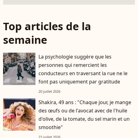
Top articles de la
semaine
La psychologie suggère que les
personnes qui remercient les
conducteurs en traversant la rue ne le
font pas uniquement par gratitude
20 juillet 2026
Shakira, 49 ans : "Chaque jour, je mange
des œufs ou de l'avocat avec de l'huile
d'olive, de la tomate, du sel marin et un
smoothie"
22 juillet 2026