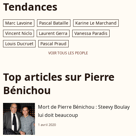
Tendances
Marc Lavoine
Pascal Bataille
Karine Le Marchand
Vincent Niclo
Laurent Gerra
Vanessa Paradis
Louis Ducruet
Pascal Praud
VOIR TOUS LES PEOPLE
Top articles sur Pierre
Bénichou
Mort de Pierre Bénichou : Steevy Boulay
lui doit beaucoup
1 avril 2020