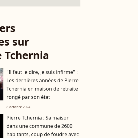
ers
es sur
e Tchernia
"Il faut le dire, je suis infirme" :
Les dernières années de Pierre
Tchernia en maison de retraite
rongé par son état
8 octobre 2024
Pierre Tchernia : Sa maison
dans une commune de 2600
habitants, coup de foudre avec