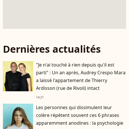
Dernières actualités
"Je n'ai touché à rien depuis qu'il est
parti" : Un an après, Audrey Crespo Mara
a laissé l'appartement de Thierry
Ardisson (rue de Rivoli) intact
14:21
Les personnes qui dissimulent leur
colère répètent souvent ces 6 phrases
apparemment anodines : la psychologie