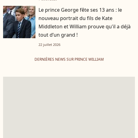
Le prince George fête ses 13 ans : le
nouveau portrait du fils de Kate
Middleton et William prouve qu'il a déjà
tout d’un grand !
22 juillet 2026
DERNIÈRES NEWS SUR PRINCE WILLIAM