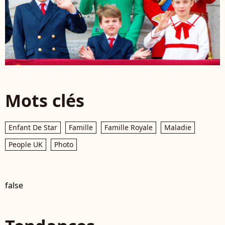
Mots clés
Enfant De Star
Famille
Famille Royale
Maladie
People UK
Photo
false