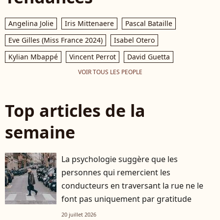
Angelina Jolie
Iris Mittenaere
Pascal Bataille
Eve Gilles (Miss France 2024)
Isabel Otero
Kylian Mbappé
Vincent Perrot
David Guetta
VOIR TOUS LES PEOPLE
Top articles de la
semaine
La psychologie suggère que les
personnes qui remercient les
conducteurs en traversant la rue ne le
font pas uniquement par gratitude
20 juillet 2026