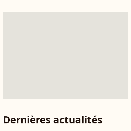
Dernières actualités