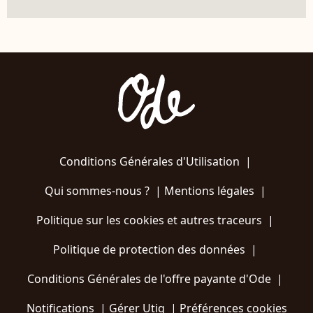
Conditions Générales d'Utilisation
|
Qui sommes-nous ?
|
Mentions légales
|
Politique sur les cookies et autres traceurs
|
Politique de protection des données
|
Conditions Générales de l'offre payante d'Ode
|
Notifications
|
Gérer Utiq
|
Préférences cookies