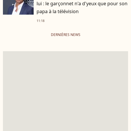
lui : le garçonnet n'a d'yeux que pour son
papa à la télévision
11:18
DERNIÈRES NEWS