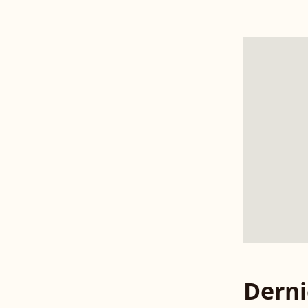
Derni