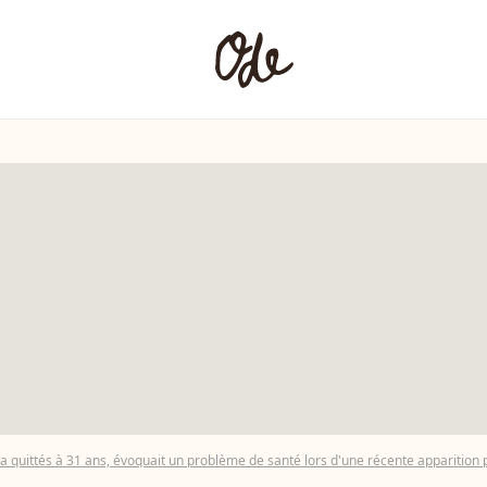
a quittés à 31 ans, évoquait un problème de santé lors d'une récente apparition 