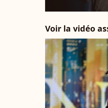
Voir la vidéo a