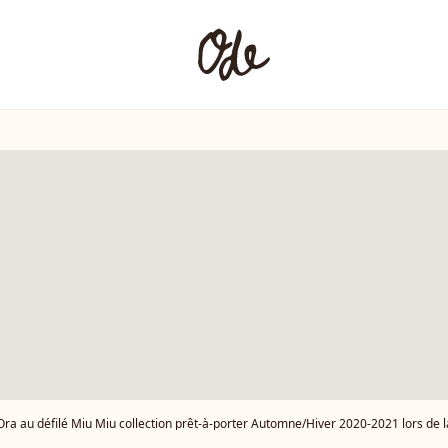
Ora au défilé Miu Miu collection prêt-à-porter Automne/Hiver 2020-2021 lors de l