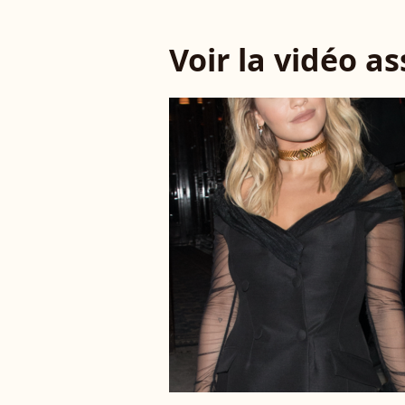
Voir la vidéo a