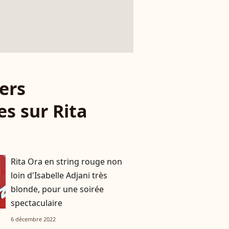
ers
es sur Rita
Rita Ora en string rouge non
loin d'Isabelle Adjani très
blonde, pour une soirée
spectaculaire
6 décembre 2022