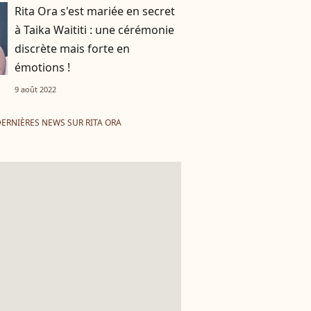
Rita Ora s'est mariée en secret
à Taika Waititi : une cérémonie
discrète mais forte en
émotions !
9 août 2022
ERNIÈRES NEWS SUR RITA ORA