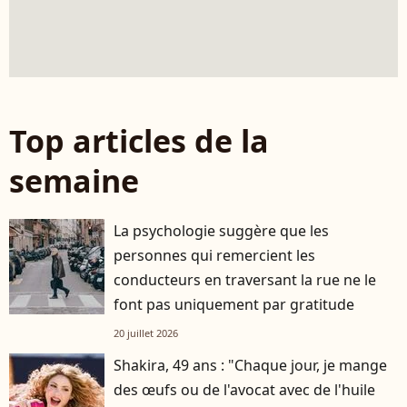
Top articles de la
semaine
La psychologie suggère que les
personnes qui remercient les
conducteurs en traversant la rue ne le
font pas uniquement par gratitude
20 juillet 2026
Shakira, 49 ans : "Chaque jour, je mange
des œufs ou de l'avocat avec de l'huile