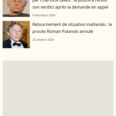
son verdict après la demande en appel
4 décembre 2024
Retournement de situation inattendu : le
procès Roman Polanski annulé
23 octobre 2024