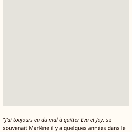
"
J'ai toujours eu du mal à quitter Eva et Joy
, se
souvenait Marlène il y a quelques années dans le