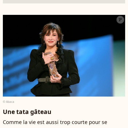
© Abaca
Une tata gâteau
Comme la vie est aussi trop courte pour se