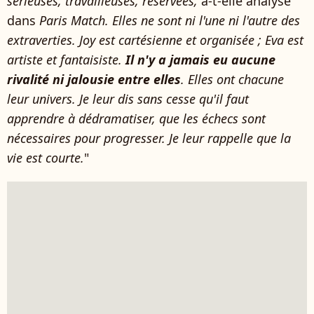
sérieuses, travailleuses, réservées,
a-t-elle analysé
dans
Paris Match. Elles ne sont ni l'une ni l'autre des
extraverties. Joy est cartésienne et organisée ; Eva est
artiste et fantaisiste.
Il n'y a jamais eu aucune
rivalité ni jalousie entre elles
. Elles ont chacune
leur univers. Je leur dis sans cesse qu'il faut
apprendre à dédramatiser, que les échecs sont
nécessaires pour progresser. Je leur rappelle que la
vie est courte.
"