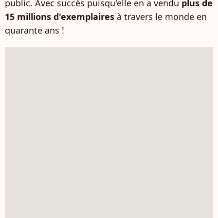
public. Avec succès puisqu'elle en a vendu
plus de
15 millions d'exemplaires
à travers le monde en
quarante ans !