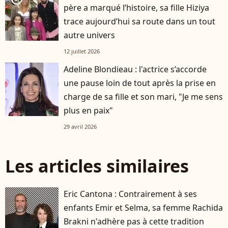
père a marqué l’histoire, sa fille Hiziya
trace aujourd’hui sa route dans un tout
autre univers
12 juillet 2026
Adeline Blondieau : l'actrice s’accorde
une pause loin de tout après la prise en
charge de sa fille et son mari, "Je me sens
plus en paix"
29 avril 2026
Les articles similaires
Eric Cantona : Contrairement à ses
enfants Emir et Selma, sa femme Rachida
Brakni n'adhère pas à cette tradition