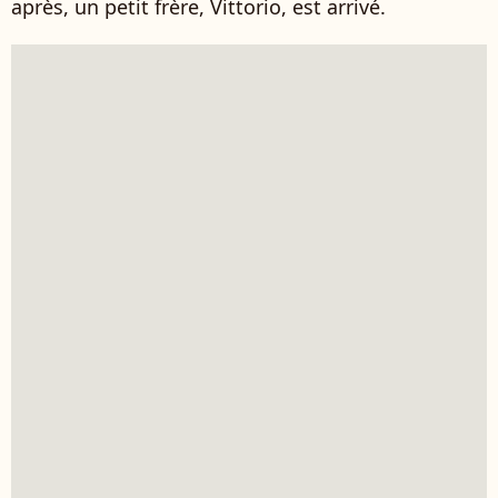
après, un petit frère, Vittorio, est arrivé.