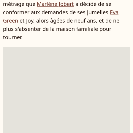
métrage que
Marlène Jobert
a décidé de se
conformer aux demandes de ses jumelles
Eva
Green
et Joy, alors âgées de neuf ans, et de ne
plus s'absenter de la maison familiale pour
tourner.