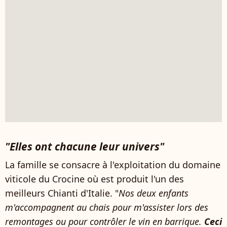
"Elles ont chacune leur univers"
La famille se consacre à l'exploitation du domaine
viticole du Crocine où est produit l'un des
meilleurs Chianti d'Italie. "
Nos deux enfants
m'accompagnent au chais pour m'assister lors des
remontages ou pour contrôler le vin en barrique.
Ceci