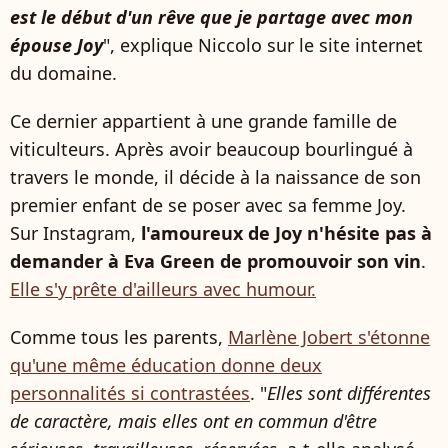
est le début d'un rêve que je partage avec mon
épouse Joy
", explique Niccolo sur le site internet
du domaine.
Ce dernier appartient à une grande famille de
viticulteurs. Après avoir beaucoup bourlingué à
travers le monde, il décide à la naissance de son
premier enfant de se poser avec sa femme Joy.
Sur Instagram,
l'amoureux de Joy n'hésite pas à
demander à Eva Green de promouvoir son vin
.
Elle s'y prête d'ailleurs avec humour.
Comme tous les parents,
Marlène Jobert s'étonne
qu'une même éducation donne deux
personnalités si contrastées
. "
Elles sont différentes
de caractère, mais elles ont en commun d'être