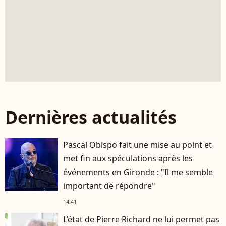
Dernières actualités
Pascal Obispo fait une mise au point et
met fin aux spéculations après les
événements en Gironde : "Il me semble
important de répondre"
14:41
L’état de Pierre Richard ne lui permet pas