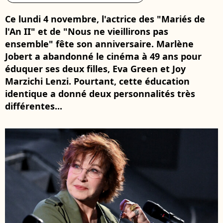
Ce lundi 4 novembre, l'actrice des "Mariés de
l'An II" et de "Nous ne vieillirons pas
ensemble" fête son anniversaire. Marlène
Jobert a abandonné le cinéma à 49 ans pour
éduquer ses deux filles, Eva Green et Joy
Marzichi Lenzi. Pourtant, cette éducation
identique a donné deux personnalités très
différentes...