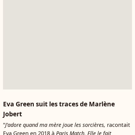
Eva Green suit les traces de Marlène
Jobert
"
J'adore quand ma mère joue les sorcières,
racontait
Eva Green en 2018 à
Paris Match. Elle le fait