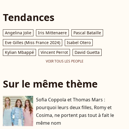
Tendances
Angelina Jolie
Iris Mittenaere
Pascal Bataille
Eve Gilles (Miss France 2024)
Isabel Otero
Kylian Mbappé
Vincent Perrot
David Guetta
VOIR TOUS LES PEOPLE
Sur le même thème
Sofia Coppola et Thomas Mars :
pourquoi leurs deux filles, Romy et
Cosima, ne portent pas tout à fait le
même nom