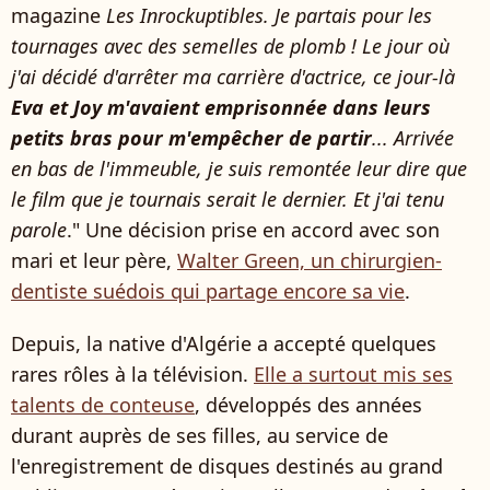
magazine
Les Inrockuptibles. Je partais pour les
tournages avec des semelles de plomb ! Le jour où
j'ai décidé d'arrêter ma carrière d'actrice, ce jour-là
Eva et Joy m'avaient emprisonnée dans leurs
petits bras pour m'empêcher de partir
... Arrivée
en bas de l'immeuble, je suis remontée leur dire que
le film que je tournais serait le dernier. Et j'ai tenu
parole
." Une décision prise en accord avec son
mari et leur père,
Walter Green, un chirurgien-
dentiste suédois qui partage encore sa vie
.
Depuis, la native d'Algérie a accepté quelques
rares rôles à la télévision.
Elle a surtout mis ses
talents de conteuse
, développés des années
durant auprès de ses filles, au service de
l'enregistrement de disques destinés au grand