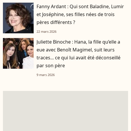
Fanny Ardant : Qui sont Baladine, Lumir
et Joséphine, ses filles nées de trois
pères différents ?
22 mars 2026
Juliette Binoche : Hana, la fille qu’elle a
eue avec Benoît Magimel, suit leurs
traces... ce qui lui avait été déconseillé
par son père
9 mars 2026