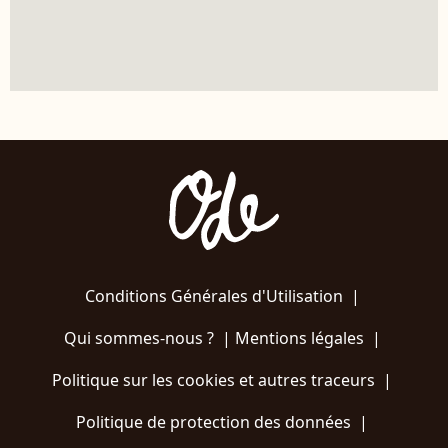
Conditions Générales d'Utilisation
|
Qui sommes-nous ?
|
Mentions légales
|
Politique sur les cookies et autres traceurs
|
Politique de protection des données
|