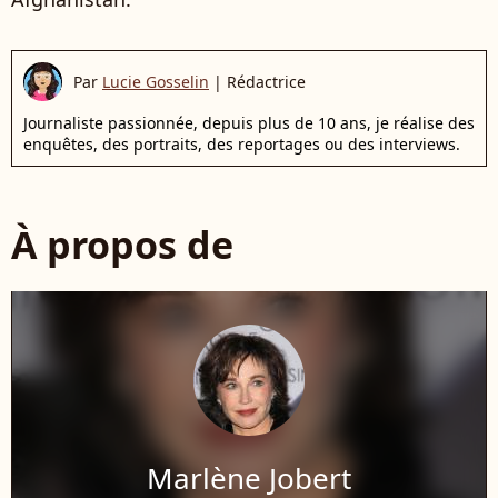
Par
Lucie Gosselin
|
Rédactrice
Journaliste passionnée, depuis plus de 10 ans, je réalise des
enquêtes, des portraits, des reportages ou des interviews.
À propos de
Marlène Jobert