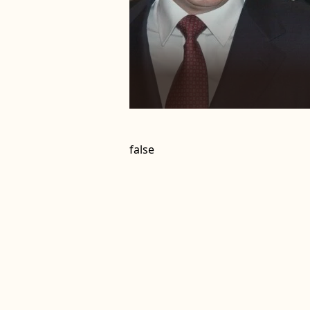
false