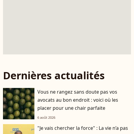
Dernières actualités
Vous ne rangez sans doute pas vos
avocats au bon endroit : voici où les
placer pour une chair parfaite
6 août 2026
"Je vais chercher la force" : La vie n’a pas