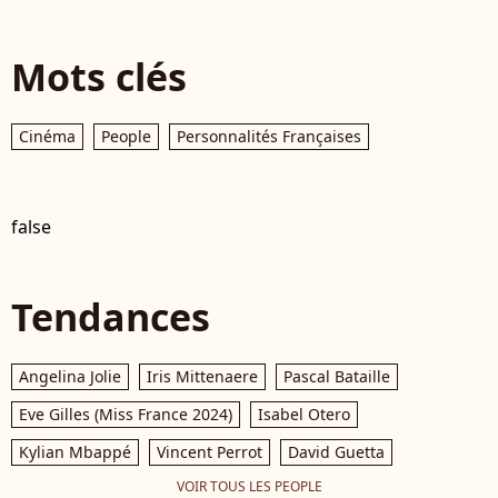
Mots clés
Cinéma
People
Personnalités Françaises
false
Tendances
Angelina Jolie
Iris Mittenaere
Pascal Bataille
Eve Gilles (Miss France 2024)
Isabel Otero
Kylian Mbappé
Vincent Perrot
David Guetta
VOIR TOUS LES PEOPLE