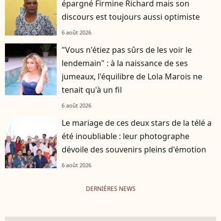
épargné Firmine Richard mais son
discours est toujours aussi optimiste
6 août 2026
"Vous n'étiez pas sûrs de les voir le
lendemain" : à la naissance de ses
jumeaux, l'équilibre de Lola Marois ne
tenait qu'à un fil
6 août 2026
Le mariage de ces deux stars de la télé a
été inoubliable : leur photographe
dévoile des souvenirs pleins d'émotion
6 août 2026
DERNIÈRES NEWS