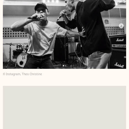
© Instagram, Theo Christine