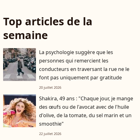
Top articles de la
semaine
La psychologie suggère que les
personnes qui remercient les
conducteurs en traversant la rue ne le
font pas uniquement par gratitude
20 juillet 2026
Shakira, 49 ans : "Chaque jour, je mange
des œufs ou de l'avocat avec de l'huile
d'olive, de la tomate, du sel marin et un
smoothie"
22 juillet 2026