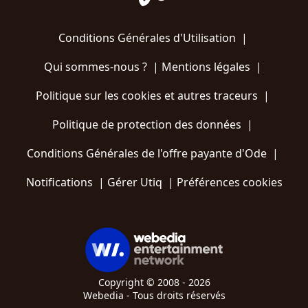
Conditions Générales d'Utilisation
|
Qui sommes-nous ?
|
Mentions légales
|
Politique sur les cookies et autres traceurs
|
Politique de protection des données
|
Conditions Générales de l'offre payante d'Ode
|
Notifications
|
Gérer Utiq
|
Préférences cookies
Copyright © 2008 - 2026
Webedia - Tous droits réservés