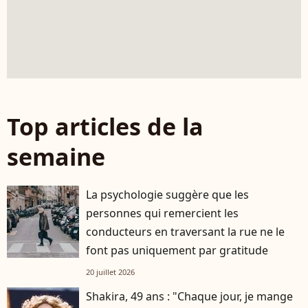
Top articles de la
semaine
La psychologie suggère que les
personnes qui remercient les
conducteurs en traversant la rue ne le
font pas uniquement par gratitude
20 juillet 2026
Shakira, 49 ans : "Chaque jour, je mange