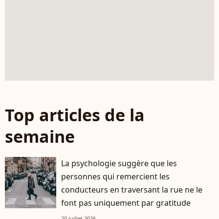
Top articles de la
semaine
La psychologie suggère que les
personnes qui remercient les
conducteurs en traversant la rue ne le
font pas uniquement par gratitude
20 juillet 2026