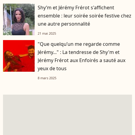
Shy’m et Jérémy Frérot s'affichent
ensemble : leur soirée soirée festive chez
une autre personnalité
21 mai 2025
"Que quelqu’un me regarde comme
Jérémy..." : La tendresse de Shy'm et
Jérémy Frérot aux Enfoirés a sauté aux
yeux de tous
8 mars 2025