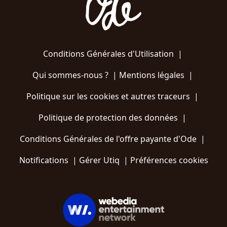
Conditions Générales d'Utilisation
|
Qui sommes-nous ?
|
Mentions légales
|
Politique sur les cookies et autres traceurs
|
Politique de protection des données
|
Conditions Générales de l'offre payante d'Ode
|
Notifications
|
Gérer Utiq
|
Préférences cookies