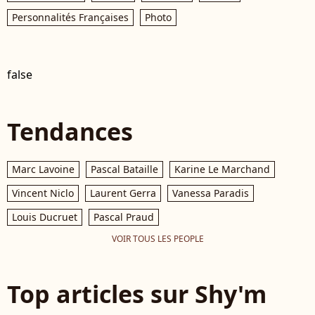
Personnalités Françaises
Photo
false
Tendances
Marc Lavoine
Pascal Bataille
Karine Le Marchand
Vincent Niclo
Laurent Gerra
Vanessa Paradis
Louis Ducruet
Pascal Praud
VOIR TOUS LES PEOPLE
Top articles sur Shy'm