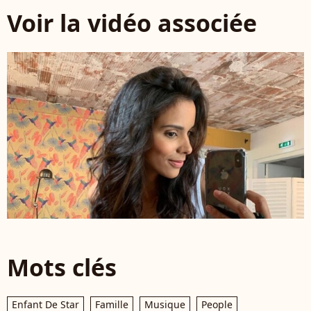
Voir la vidéo associée
Mots clés
Enfant De Star
Famille
Musique
People