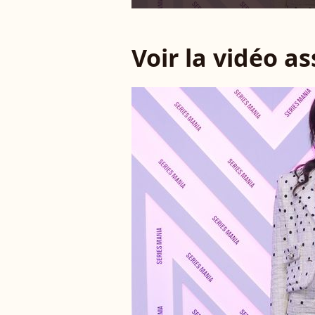
Voir la vidéo a