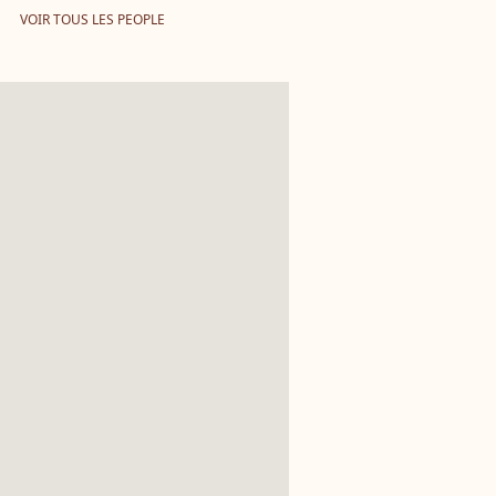
VOIR TOUS LES PEOPLE