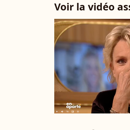
Voir la vidéo a