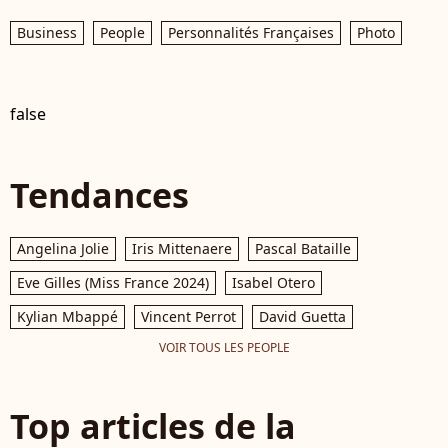
Business
People
Personnalités Françaises
Photo
false
Tendances
Angelina Jolie
Iris Mittenaere
Pascal Bataille
Eve Gilles (Miss France 2024)
Isabel Otero
Kylian Mbappé
Vincent Perrot
David Guetta
VOIR TOUS LES PEOPLE
Top articles de la