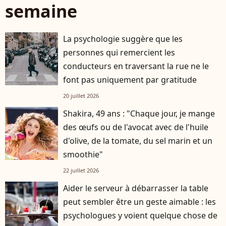
semaine
La psychologie suggère que les
personnes qui remercient les
conducteurs en traversant la rue ne le
font pas uniquement par gratitude
20 juillet 2026
Shakira, 49 ans : "Chaque jour, je mange
des œufs ou de l'avocat avec de l'huile
d'olive, de la tomate, du sel marin et un
smoothie"
22 juillet 2026
Aider le serveur à débarrasser la table
peut sembler être un geste aimable : les
psychologues y voient quelque chose de