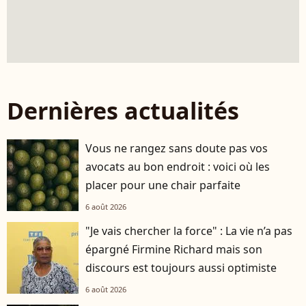
Dernières actualités
Vous ne rangez sans doute pas vos
avocats au bon endroit : voici où les
placer pour une chair parfaite
6 août 2026
"Je vais chercher la force" : La vie n’a pas
épargné Firmine Richard mais son
discours est toujours aussi optimiste
6 août 2026