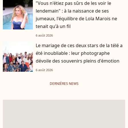
"Vous n'étiez pas sûrs de les voir le
lendemain" : à la naissance de ses
jumeaux, l'équilibre de Lola Marois ne
tenait qu'à un fil
6 août 2026
Le mariage de ces deux stars de la télé a
été inoubliable : leur photographe
dévoile des souvenirs pleins d'émotion
6 août 2026
DERNIÈRES NEWS