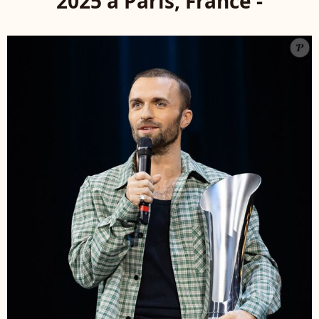
2025 à Paris, France -