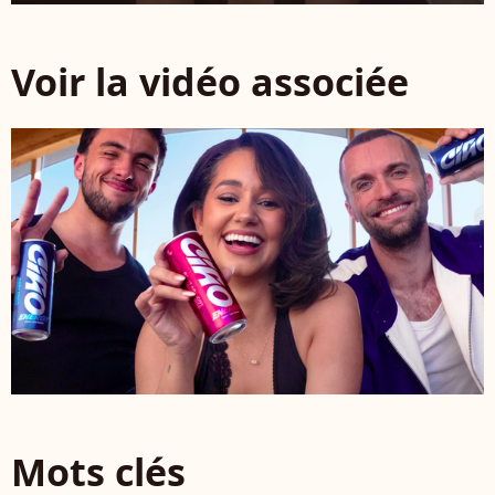
Voir la vidéo associée
Mots clés