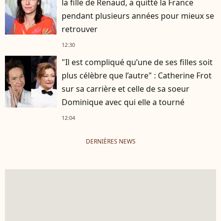
la fille de Renaud, a quitté la France
pendant plusieurs années pour mieux se
retrouver
12:30
"Il est compliqué qu’une de ses filles soit
plus célèbre que l’autre" : Catherine Frot
sur sa carrière et celle de sa soeur
Dominique avec qui elle a tourné
12:04
DERNIÈRES NEWS