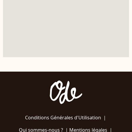
Conditions Générales d'Utilisation
|
Qui sommes-nous ?
|
Mentions légales
|