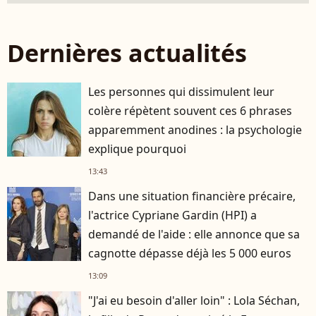
Dernières actualités
Les personnes qui dissimulent leur
colère répètent souvent ces 6 phrases
apparemment anodines : la psychologie
explique pourquoi
13:43
Dans une situation financière précaire,
l'actrice Cypriane Gardin (HPI) a
demandé de l'aide : elle annonce que sa
cagnotte dépasse déjà les 5 000 euros
13:09
"J'ai eu besoin d'aller loin" : Lola Séchan,