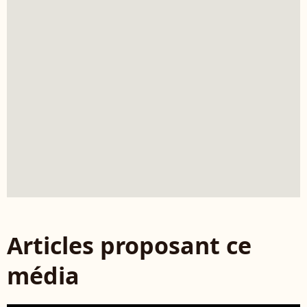
Articles proposant ce
média