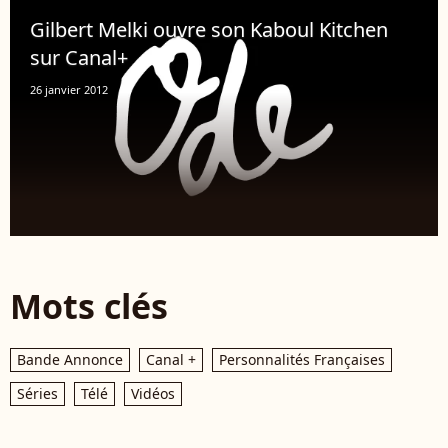
Gilbert Melki ouvre son Kaboul Kitchen
sur Canal+
26 janvier 2012
Mots clés
Bande Annonce
Canal +
Personnalités Françaises
Séries
Télé
Vidéos