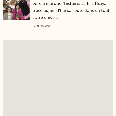
père a marqué l’histoire, sa fille Hiziya
trace aujourd’hui sa route dans un tout
autre univers
12 juillet 2026