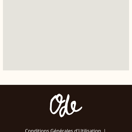
Conditions Générales d'Utilisation
|