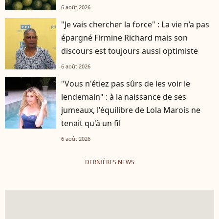
6 août 2026
"Je vais chercher la force" : La vie n’a pas
épargné Firmine Richard mais son
discours est toujours aussi optimiste
6 août 2026
"Vous n'étiez pas sûrs de les voir le
lendemain" : à la naissance de ses
jumeaux, l'équilibre de Lola Marois ne
tenait qu'à un fil
6 août 2026
DERNIÈRES NEWS