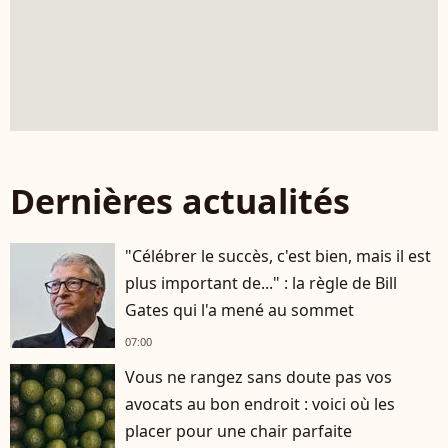
Dernières actualités
"Célébrer le succès, c'est bien, mais il est
plus important de..." : la règle de Bill
Gates qui l'a mené au sommet
07:00
Vous ne rangez sans doute pas vos
avocats au bon endroit : voici où les
placer pour une chair parfaite