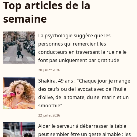
Top articles de la
semaine
La psychologie suggère que les
personnes qui remercient les
conducteurs en traversant la rue ne le
font pas uniquement par gratitude
20 juillet 2026
Shakira, 49 ans : "Chaque jour, je mange
des œufs ou de l'avocat avec de l'huile
d'olive, de la tomate, du sel marin et un
smoothie"
22 juillet 2026
Aider le serveur à débarrasser la table
peut sembler être un geste aimable : les