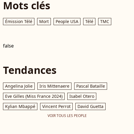
Mots clés
Émission Télé
Mort
People USA
Télé
TMC
false
Tendances
Angelina Jolie
Iris Mittenaere
Pascal Bataille
Eve Gilles (Miss France 2024)
Isabel Otero
Kylian Mbappé
Vincent Perrot
David Guetta
VOIR TOUS LES PEOPLE