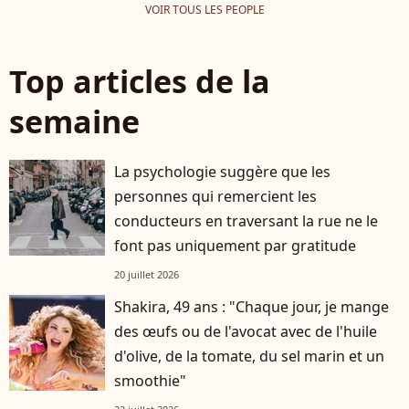
VOIR TOUS LES PEOPLE
Top articles de la
semaine
La psychologie suggère que les
personnes qui remercient les
conducteurs en traversant la rue ne le
font pas uniquement par gratitude
20 juillet 2026
Shakira, 49 ans : "Chaque jour, je mange
des œufs ou de l'avocat avec de l'huile
d'olive, de la tomate, du sel marin et un
smoothie"