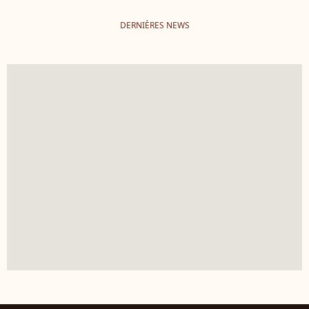
DERNIÈRES NEWS