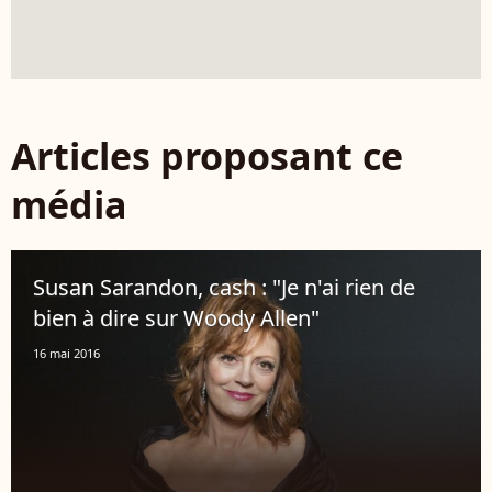
Articles proposant ce
média
Susan Sarandon, cash : "Je n'ai rien de
bien à dire sur Woody Allen"
16 mai 2016