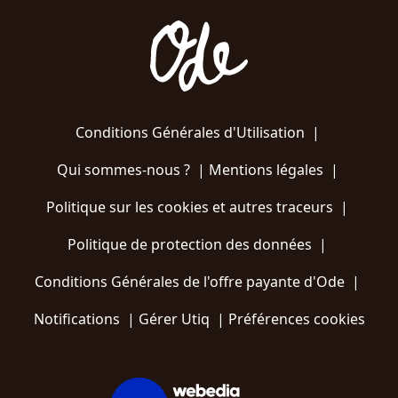
Conditions Générales d'Utilisation
|
Qui sommes-nous ?
|
Mentions légales
|
Politique sur les cookies et autres traceurs
|
Politique de protection des données
|
Conditions Générales de l'offre payante d'Ode
|
Notifications
|
Gérer Utiq
|
Préférences cookies