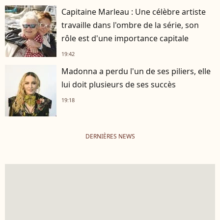
Capitaine Marleau : Une célèbre artiste
travaille dans l'ombre de la série, son
rôle est d'une importance capitale
19:42
Madonna a perdu l'un de ses piliers, elle
lui doit plusieurs de ses succès
19:18
DERNIÈRES NEWS