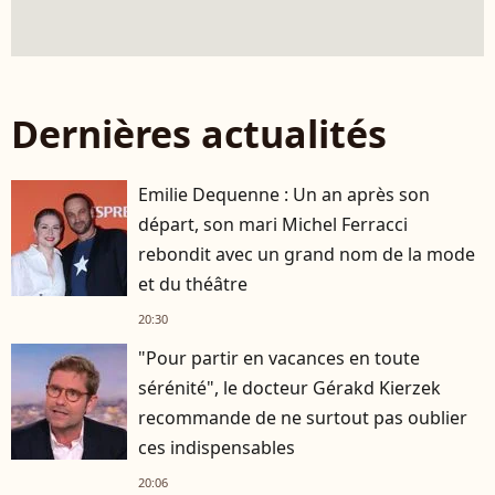
Dernières actualités
Emilie Dequenne : Un an après son
départ, son mari Michel Ferracci
rebondit avec un grand nom de la mode
et du théâtre
20:30
"Pour partir en vacances en toute
sérénité", le docteur Gérakd Kierzek
recommande de ne surtout pas oublier
ces indispensables
20:06