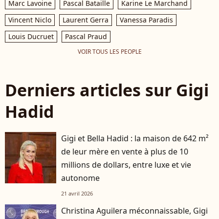
Marc Lavoine
Pascal Bataille
Karine Le Marchand
Vincent Niclo
Laurent Gerra
Vanessa Paradis
Louis Ducruet
Pascal Praud
VOIR TOUS LES PEOPLE
Derniers articles sur Gigi
Hadid
Gigi et Bella Hadid : la maison de 642 m²
de leur mère en vente à plus de 10
millions de dollars, entre luxe et vie
autonome
21 avril 2026
Christina Aguilera méconnaissable, Gigi