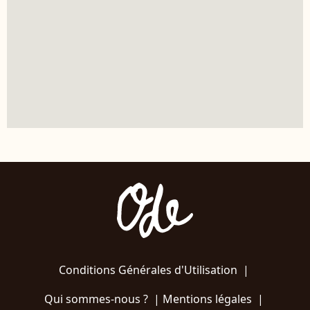
Conditions Générales d'Utilisation
|
Qui sommes-nous ?
|
Mentions légales
|