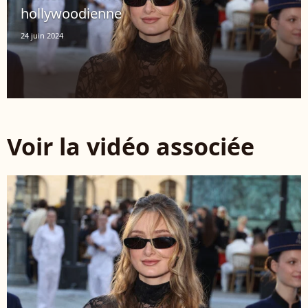
hollywoodienne
24 juin 2024
Voir la vidéo associée