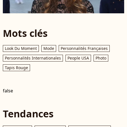
Mots clés
Look Du Moment
Mode
Personnalités Françaises
Personnalités Internationales
People USA
Photo
Tapis Rouge
false
Tendances