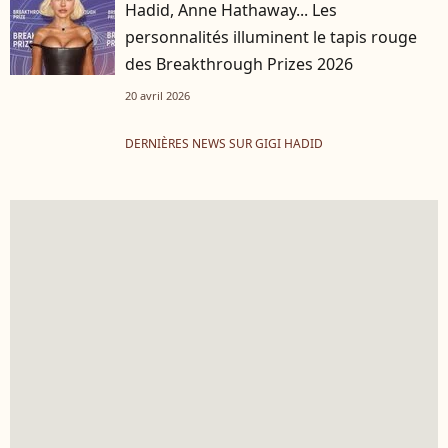
Hadid, Anne Hathaway... Les
personnalités illuminent le tapis rouge
des Breakthrough Prizes 2026
20 avril 2026
DERNIÈRES NEWS SUR GIGI HADID