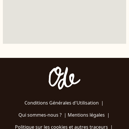
Conditions Générales d'Utilisation
|
Qui sommes-nous ?
|
Mentions légales
|
Politique sur les cookies et autres traceurs
|