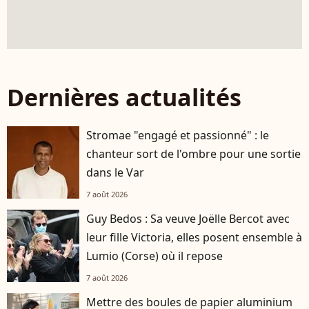
Dernières actualités
Stromae "engagé et passionné" : le
chanteur sort de l'ombre pour une sortie
dans le Var
7 août 2026
Guy Bedos : Sa veuve Joëlle Bercot avec
leur fille Victoria, elles posent ensemble à
Lumio (Corse) où il repose
7 août 2026
Mettre des boules de papier aluminium