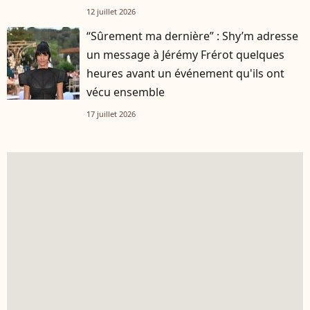
12 juillet 2026
“Sûrement ma dernière” : Shy’m adresse
un message à Jérémy Frérot quelques
heures avant un événement qu'ils ont
vécu ensemble
17 juillet 2026