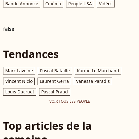
Bande Annonce
Cinéma
People USA
Vidéos
false
Tendances
Marc Lavoine
Pascal Bataille
Karine Le Marchand
Vincent Niclo
Laurent Gerra
Vanessa Paradis
Louis Ducruet
Pascal Praud
VOIR TOUS LES PEOPLE
Top articles de la