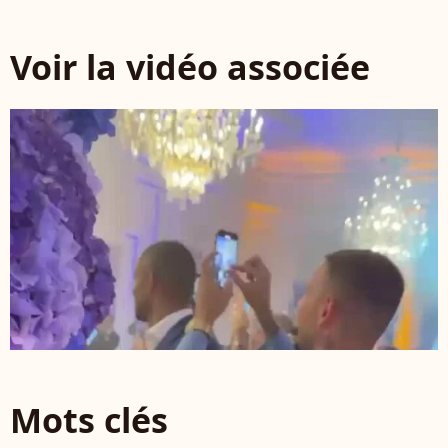
Voir la vidéo associée
Mots clés