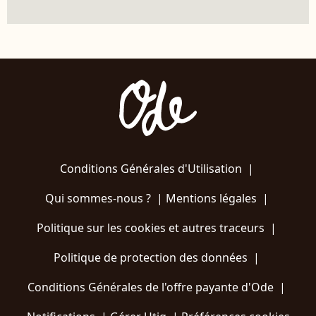
Conditions Générales d'Utilisation
|
Qui sommes-nous ?
|
Mentions légales
|
Politique sur les cookies et autres traceurs
|
Politique de protection des données
|
Conditions Générales de l'offre payante d'Ode
|