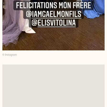
© Instagram