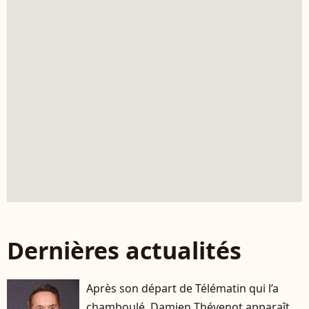
Dernières actualités
Après son départ de Télématin qui l’a
chamboulé, Damien Thévenot apparaît