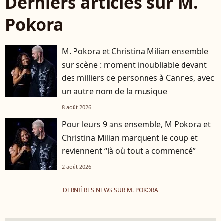
Derniers articles sur M.
Pokora
M. Pokora et Christina Milian ensemble
sur scène : moment inoubliable devant
des milliers de personnes à Cannes, avec
un autre nom de la musique
8 août 2026
Pour leurs 9 ans ensemble, M Pokora et
Christina Milian marquent le coup et
reviennent “là où tout a commencé”
2 août 2026
DERNIÈRES NEWS SUR M. POKORA