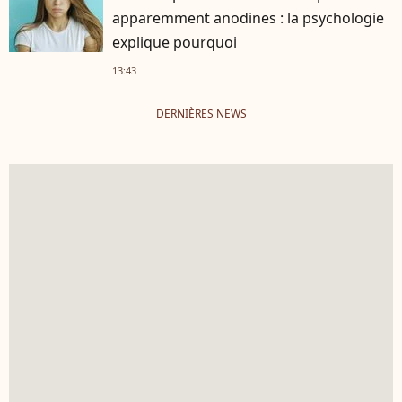
apparemment anodines : la psychologie
explique pourquoi
13:43
DERNIÈRES NEWS