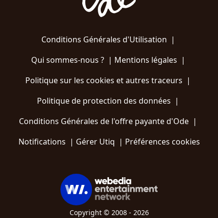
Conditions Générales d'Utilisation
|
Qui sommes-nous ?
|
Mentions légales
|
Politique sur les cookies et autres traceurs
|
Politique de protection des données
|
Conditions Générales de l'offre payante d'Ode
|
Notifications
|
Gérer Utiq
|
Préférences cookies
Copyright © 2008 - 2026