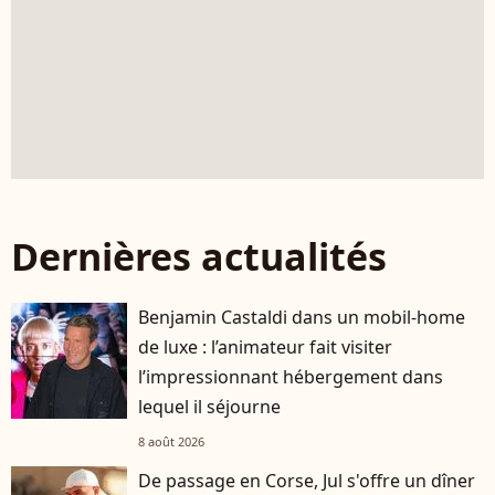
Dernières actualités
Benjamin Castaldi dans un mobil-home
de luxe : l’animateur fait visiter
l’impressionnant hébergement dans
lequel il séjourne
8 août 2026
De passage en Corse, Jul s'offre un dîner