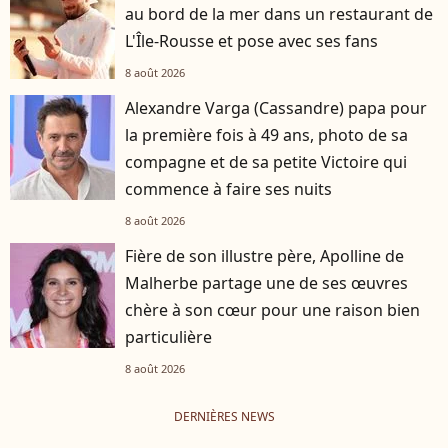
au bord de la mer dans un restaurant de
L'Île-Rousse et pose avec ses fans
8 août 2026
Alexandre Varga (Cassandre) papa pour
la première fois à 49 ans, photo de sa
compagne et de sa petite Victoire qui
commence à faire ses nuits
8 août 2026
Fière de son illustre père, Apolline de
Malherbe partage une de ses œuvres
chère à son cœur pour une raison bien
particulière
8 août 2026
DERNIÈRES NEWS