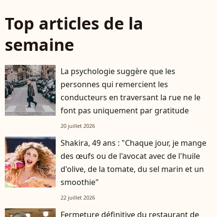
Top articles de la
semaine
La psychologie suggère que les
personnes qui remercient les
conducteurs en traversant la rue ne le
font pas uniquement par gratitude
20 juillet 2026
Shakira, 49 ans : "Chaque jour, je mange
des œufs ou de l'avocat avec de l'huile
d'olive, de la tomate, du sel marin et un
smoothie"
22 juillet 2026
Fermeture définitive du restaurant de